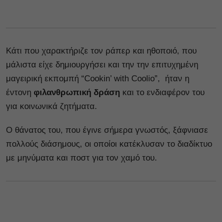
Κάτι που χαρακτήριζε τον ράπερ και ηθοποιό, που
μάλιστα είχε δημιουργήσει και την την επιτυχημένη
μαγειρική εκπομπή “Cookin’ with Coolio”, ήταν η
έντονη
φιλανθρωπική δράση
και το ενδιαφέρον του
για κοινωνικά ζητήματα.
Ο θάνατος του, που έγινε σήμερα γνωστός, ξάφνιασε
πολλούς διάσημους, οι οποίοι κατέκλυσαν το διαδίκτυο
με μηνύματα και ποστ για τον χαμό του.