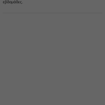
εβδομάδες.