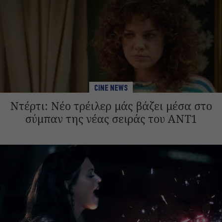
CINE NEWS
Ντέρτι: Νέο τρέιλερ μάς βάζει μέσα στο
σύμπαν της νέας σειράς του ANT1