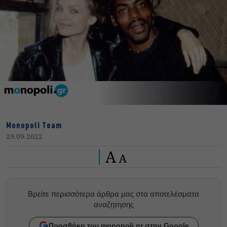
Monopoli Team
29.09.2022
A
A
Βρείτε περισσότερα άρθρα μας στα αποτελέσματα
αναζητησης
Προσθήκη του monopoli.gr στην Google