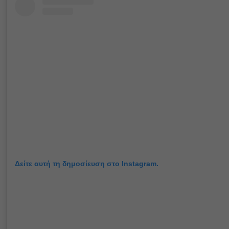
Δείτε αυτή τη δημοσίευση στο Instagram.