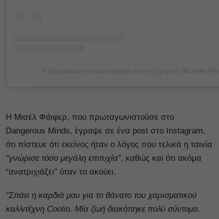
Η Μισέλ Φάιφερ, που πρωταγωνιστούσε στο
Dangerous Minds, έγραψε σε ένα post στο Instagram,
ότι πίστευε ότι εκείνος ήταν ο λόγος που τελικά η ταινία
“γνώρισε τόσο μεγάλη επιτυχία”
, καθώς και ότι ακόμα
“ανατριχιάζει” όταν το ακούει.
“Σπάει η καρδιά μου για το θάνατο του χαρισματικού
καλλιτέχνη Coolio. Μία ζωή διακόπηκε πολύ σύντομα.