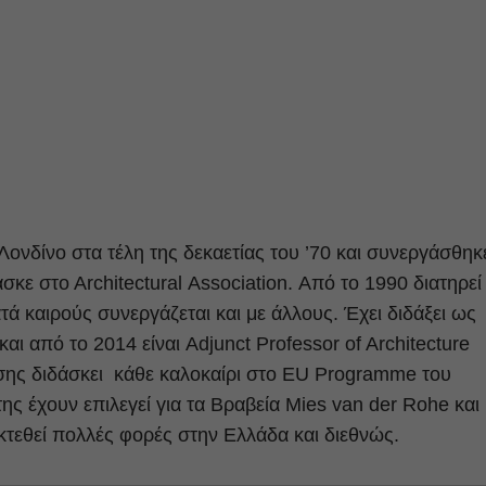
ονδίνο στα τέλη της δεκαετίας του ’70 και συνεργάσθηκ
σκε στο Αrchitectural Αssociation. Από το 1990 διατηρεί
τά καιρούς συνεργάζεται και με άλλους. Έχει διδάξει ως
ι από το 2014 είναι Adjunct Professor of Architecture
ίσης διδάσκει κάθε καλοκαίρι στο EU Programme του
ς έχουν επιλεγεί για τα Βραβεία Mies van der Rohe και
εκτεθεί πολλές φορές στην Ελλάδα και διεθνώς.