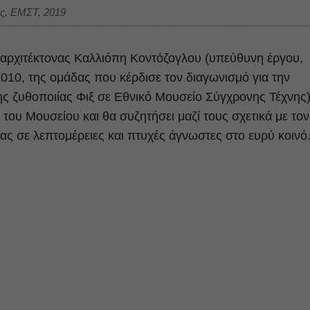
άς, ΕΜΣΤ, 2019
 αρχιτέκτονας Καλλιόπη Κοντόζογλου (υπεύθυνη έργου,
010, της ομάδας που κέρδισε τον διαγωνισμό για την
της ζυθοποιίας Φιξ σε Εθνικό Μουσείο Σύγχρονης Τέχνης
 του Μουσείου και θα συζητήσει μαζί τους σχετικά με τον
τας σε λεπτομέρειες και πτυχές άγνωστες στο ευρύ κοινό