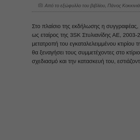
Από το εξώφυλλο του βιβλίου, Πάνος Κοκκινι
Στο πλαίσιο της εκδήλωσης η συγγραφέας,
ως εταίρος της 3SK Στυλιανίδης ΑΕ, 2003-2
μετατροπή του εγκαταλελειμμένου κτιρίου 
θα ξεναγήσει τους συμμετέχοντες στο κτίριο
σχεδιασμό και την κατασκευή του, εστιάζον