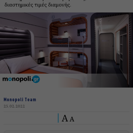
διαστημικές τιμές διαμονής.
Monopoli Team
25.02.2022
A
A