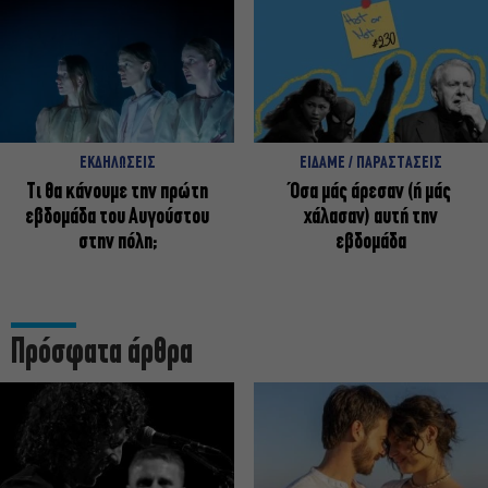
ΕΚΔΗΛΩΣΕΙΣ
ΕΙΔΑΜΕ / ΠΑΡΑΣΤΑΣΕΙΣ
Τι θα κάνουμε την πρώτη
Όσα μάς άρεσαν (ή μάς
εβδομάδα του Αυγούστου
χάλασαν) αυτή την
στην πόλη;
εβδομάδα
Πρόσφατα άρθρα