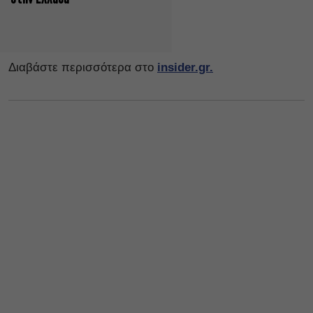
Διαβάστε περισσότερα στο
insider.gr.