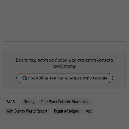
Βρείτε περισσότερα άρθρα μας στα αποτελέσματα
αναζητησης
Προσθήκη του monopoli.gr στην Google
TAGS:
Disney
Star Wars Galactic Starcruiser
Walt Disney World Resort
θεματικά πάρκα
νέα