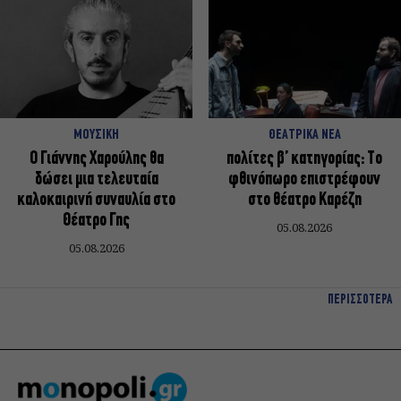
ΜΟΥΣΙΚΗ
ΘΕΑΤΡΙΚΑ ΝΕΑ
Ο Γιάννης Χαρούλης θα
πολίτες β’ κατηγορίας: Το
δώσει μια τελευταία
φθινόπωρο επιστρέφουν
καλοκαιρινή συναυλία στο
στο θέατρο Καρέζη
Θέατρο Γης
05.08.2026
05.08.2026
ΠΕΡΙΣΣΟΤΕΡΑ