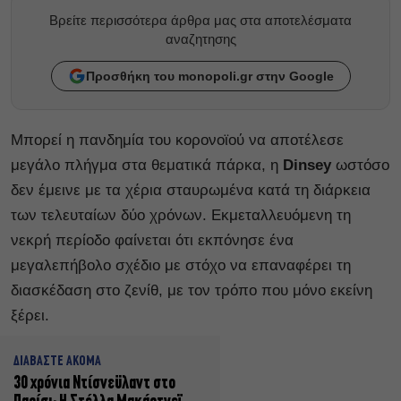
Βρείτε περισσότερα άρθρα μας στα αποτελέσματα
αναζητησης
Προσθήκη του monopoli.gr στην Google
Μπορεί η πανδημία του κορονοϊού να αποτέλεσε
μεγάλο πλήγμα στα θεματικά πάρκα, η
Dinsey
ωστόσο
δεν έμεινε με τα χέρια σταυρωμένα κατά τη διάρκεια
των τελευταίων δύο χρόνων. Εκμεταλλευόμενη τη
νεκρή περίοδο φαίνεται ότι εκπόνησε ένα
μεγαλεπήβολο σχέδιο με στόχο να επαναφέρει τη
διασκέδαση στο ζενίθ, με τον τρόπο που μόνο εκείνη
ξέρει.
ΔΙΑΒΑΣΤΕ ΑΚΟΜΑ
30 χρόνια Ντίσνεϋλαντ στο