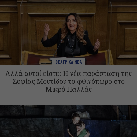
ΘΕΑΤΡΙΚΑ ΝΕΑ
Αλλά αυτοί είστε: Η νέα παράσταση της
Σοφίας Μουτίδου το φθινόπωρο στο
Μικρό Παλλάς