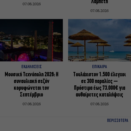
Λαμπέτη
07.08.2026
07.08.2026
ΕΚΔΗΛΩΣΕΙΣ
ΕΠΙΚΑΙΡΑ
Μουσική Τεχνόπολη 2026: Η
Τουλάχιστον 1.500 έλεγχοι
συναυλιακή σεζόν
σε 300 παραλίες –
κορυφώνεται τον
Πρόστιμα έως 73.000€ για
Σεπτέμβριο
αυθαίρετες καταλήψεις
07.08.2026
07.08.2026
ΠΕΡΙΣΣΟΤΕΡΑ