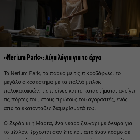
«Nerium Park»: Λίγα λόγια για το έργο
Το Nerium Park, το πάρκο με τις πικροδάφνες, το
μεγάλο οικοσύστημα με τα πολλά μπλοκ
πολυκατοικιών, τις πισίνες και τα καταστήματα, ανοίγει
τις πόρτες του, στους πρώτους του αγοραστές, ενός
από τα εκατοντάδες διαμερίσματά του.
O Ζεράρ κι η Μάρτα, ένα νεαρό ζευγάρι με όνειρα για
το μέλλον, έρχονται σαν έποικοι, από έναν κόσμο σε