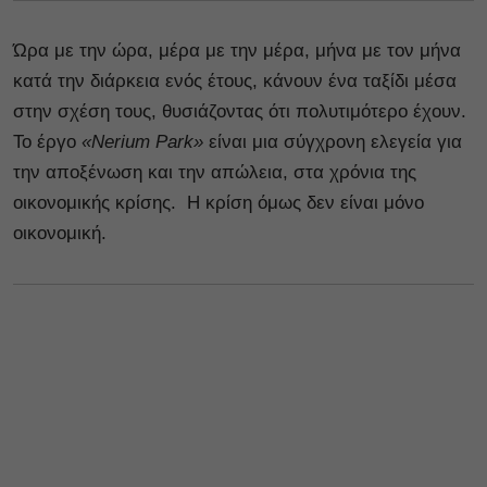
Ώρα με την ώρα, μέρα με την μέρα, μήνα με τον μήνα
κατά την διάρκεια ενός έτους, κάνουν ένα ταξίδι μέσα
στην σχέση τους, θυσιάζοντας ότι πολυτιμότερο έχουν.
Το έργο
«Nerium Park»
είναι μια σύγχρονη ελεγεία για
την αποξένωση και την απώλεια, στα χρόνια της
οικονομικής κρίσης. Η κρίση όμως δεν είναι μόνο
οικονομική.