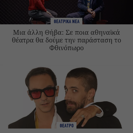
ΘΕΑΤΡΙΚΑ ΝΕΑ
Μια άλλη Θήβα: Σε ποια αθηναϊκά
θέατρα θα δούμε την παράσταση το
Φθινόπωρο
ΘΕΑΤΡΟ