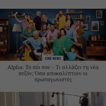
CINE NEWS
Alpha: Το σόι σου – Τι αλλάζει τη νέα
σεζόν; Όσα αποκαλύπτουν οι
πρωταγωνιστές