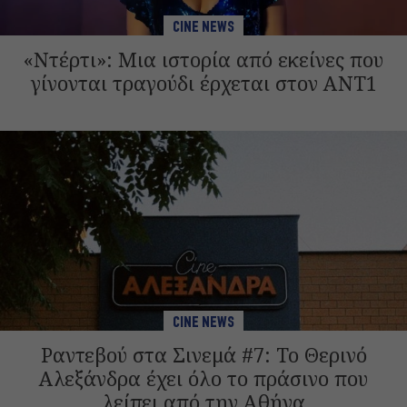
CINE NEWS
«Ντέρτι»: Μια ιστορία από εκείνες που
γίνονται τραγούδι έρχεται στον ΑΝΤ1
CINE NEWS
Ραντεβού στα Σινεμά #7: Το Θερινό
Αλεξάνδρα έχει όλο το πράσινο που
λείπει από την Αθήνα