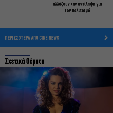
αλλάζουν την αντίληψη για
τον πολιτισμό
ΠΕΡΙΣΣΟΤΕΡΑ ΑΠΟ CINE NEWS
Σχετικά Θέματα