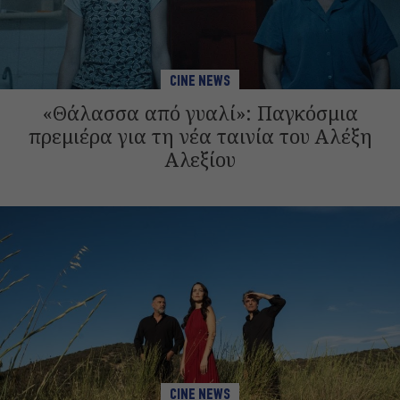
CINE NEWS
«Θάλασσα από γυαλί»: Παγκόσμια
πρεμιέρα για τη νέα ταινία του Αλέξη
Αλεξίου
CINE NEWS