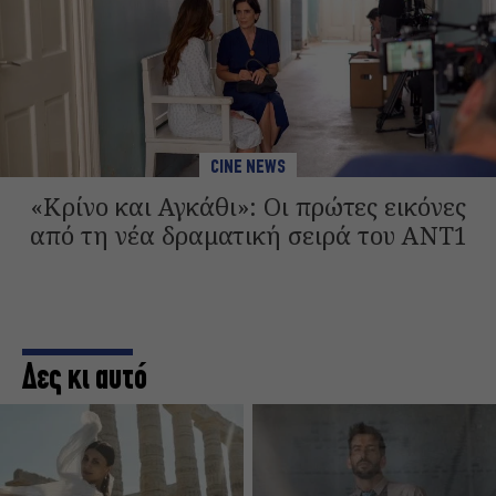
CINE NEWS
«Κρίνο και Αγκάθι»: Οι πρώτες εικόνες
από τη νέα δραματική σειρά του ANT1
Δες κι αυτό