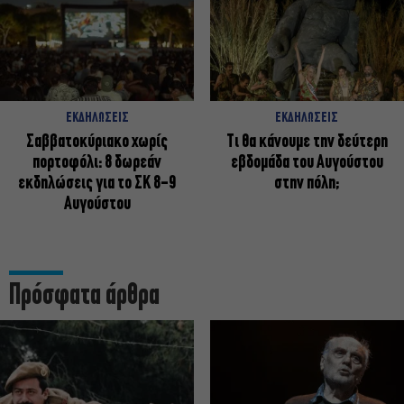
ΕΚΔΗΛΩΣΕΙΣ
ΕΚΔΗΛΩΣΕΙΣ
Σαββατοκύριακο χωρίς
Τι θα κάνουμε την δεύτερη
πορτοφόλι: 8 δωρεάν
εβδομάδα του Αυγούστου
εκδηλώσεις για το ΣΚ 8-9
στην πόλη;
Αυγούστου
Πρόσφατα άρθρα