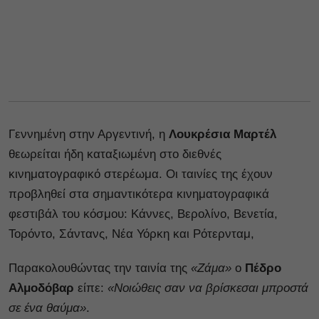
Γεννημένη στην Αργεντινή, η
Λουκρέσια Μαρτέλ
θεωρείται ήδη καταξιωμένη στο διεθνές
κινηματογραφικό στερέωμα. Οι ταινίες της έχουν
προβληθεί στα σημαντικότερα κινηματογραφικά
φεστιβάλ του κόσμου: Κάννες, Βερολίνο, Βενετία,
Τορόντο, Σάντανς, Νέα Υόρκη και Ρότερνταμ,
Παρακολουθώντας την ταινία της
«Ζάμα»
ο
Πέδρο
Αλμοδόβαρ
είπε:
«Νοιώθεις σαν να βρίσκεσαι μπροστά
σε ένα θαύμα»
.