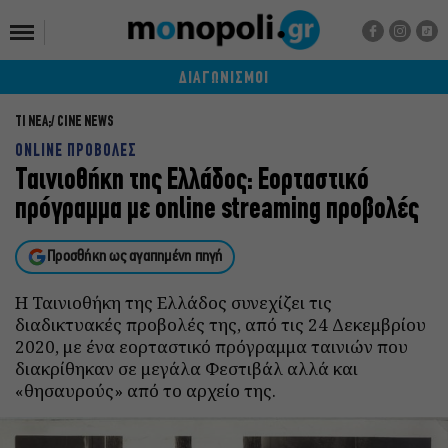
ΔΙΑΓΩΝΙΣΜΟΙ
ΤΙ ΝΕΑ;
CINE NEWS
ONLINE ΠΡΟΒΟΛΕΣ
Ταινιοθήκη της Ελλάδος: Εορταστικό
πρόγραμμα με online streaming προβολές
Προσθήκη ως αγαπημένη πηγή
Η Ταινιοθήκη της Ελλάδος συνεχίζει τις
διαδικτυακές προβολές της, από τις 24 Δεκεμβρίου
2020, με ένα εορταστικό πρόγραμμα ταινιών που
διακρίθηκαν σε μεγάλα Φεστιβάλ αλλά και
«θησαυρούς» από το αρχείο της.