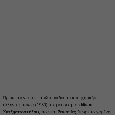
Πρόκειται για την πρώτη «άδουσα και ηχητική»
ελληνική ταινία (1930), σε μουσική του
Νίκου
Χατζηαποστόλου
, που επί δεκαετίες θεωρείτο χαμένη.