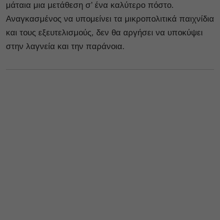
μάταια μια μετάθεση σ’ ένα καλύτερο πόστο.
Αναγκασμένος να υπομείνει τα μικροπολιτικά παιχνίδια
και τους εξευτελισμούς, δεν θα αργήσει να υποκύψει
στην λαγνεία και την παράνοια.