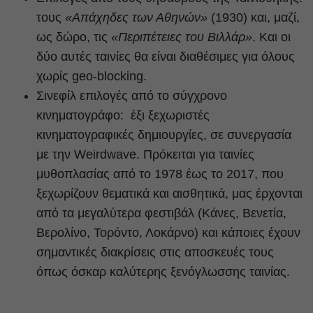
τους
«Απάχηδες των Αθηνών»
(1930) και, μαζί,
ως δώρο, τις
«Περιπέτειες του Βιλλάρ»
. Και οι
δύο αυτές ταινίες θα είναι διαθέσιμες για όλους
χωρίς geo-blocking.
Σινεφίλ επιλογές από το σύγχρονο
κινηματογράφο: έξι ξεχωριστές
κινηματογραφικές δημιουργίες, σε συνεργασία
με την Weirdwave. Πρόκειται για ταινίες
μυθοπλασίας από το 1978 έως το 2017, που
ξεχωρίζουν θεματικά και αισθητικά, μας έρχονται
από τα μεγαλύτερα φεστιβάλ (Κάνες, Βενετία,
Βερολίνο, Τορόντο, Λοκάρνο) και κάποιες έχουν
σημαντικές διακρίσεις στις αποσκευές τους
όπως όσκαρ καλύτερης ξενόγλωσσης ταινίας.