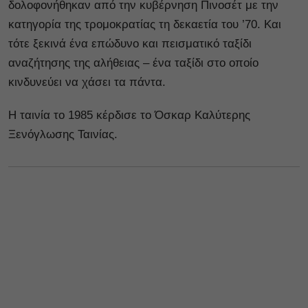
δολοφονήθηκαν από την κυβέρνηση Πινοσέτ με την
κατηγορία της τρομοκρατίας τη δεκαετία του ’70. Και
τότε ξεκινά ένα επώδυνο και πεισματικό ταξίδι
αναζήτησης της αλήθειας – ένα ταξίδι στο οποίο
κινδυνεύει να χάσει τα πάντα.
Η ταινία το 1985 κέρδισε το Όσκαρ Καλύτερης
Ξενόγλωσης Ταινίας.