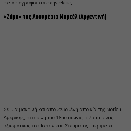
σεναριογράφοι και σκηνοθέτες.
«Ζάμα» της Λουκρέσια Μαρτέλ (Αργεντινή)
Σε μια μακρινή και απομονωμένη αποικία της Νοτίου
Αμερικής, στα τέλη του 18ου αιώνα, ο Ζάμα, ένας
αξιωματικός του Ισπανικού Στέμματος, περιμένει