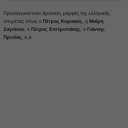
Πρωταγωνιστούν θρυλικές μορφές της ελληνικής
οπερέτας όπως ο
Πέτρος Κυριακός
, η
Μαίρη
Σαγιάνου
, ο
Πέτρος Επιτροπάκης
, ο
Γιάννης
Πρινέας
, κ.α.