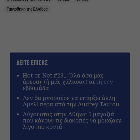
Ταινιοθήκη της Ελλάδος
ΔΕΙΤΕ ΕΠΙΣΗΣ
Hot or Not #231: Όλα όσα μάς
άρεσαν (ή μάς χάλασαν) αυτή την
εβδομάδα
Δεν θα μπορούσε να υπάρξει άλλη
Αμελί πέρα από την Audrey Tautou
Αύγουστος στην Αθήνα: 5 μαγαζιά
που κάνουν τις διακοπές να μοιάζουν
λίγο πιο κοντά