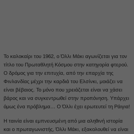
Το καλοκαίρι του 1962, ο Όλλι Μάκι αγωνίζεται για τον
τίτλο του Πρωταθλητή Κόσμου στην κατηγορία φτερού.
Ο δρόμος για την επιτυχία, από την επαρχία της
Φινλανδίας μέχρι την καρδιά του Ελσίνκι, μοιάζει να
είναι βέβαιος. Το μόνο που χρειάζεται είναι να χάσει
βάρος και να συγκεντρωθεί στην προπόνηση. Υπάρχει
όμως ένα πρόβλημα… Ο Όλλι έχει ερωτευτεί τη Ράιγια!
Η ταινία είναι εμπνευσμένη από μια αληθινή ιστορία
και ο πρωταγωνιστής, Όλλι Μάκι, εξακολουθεί να είναι