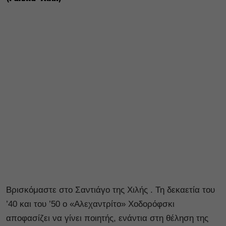
Βρισκόμαστε στο Σαντιάγο της Χιλής . Τη δεκαετία του
’40 και του ’50 ο «Αλεχαντρίτο» Χοδορόφσκι
αποφασίζει να γίνει ποιητής, ενάντια στη θέληση της