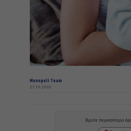
Monopoli Team
27.10.2020
Βρείτε περισσότερα ά