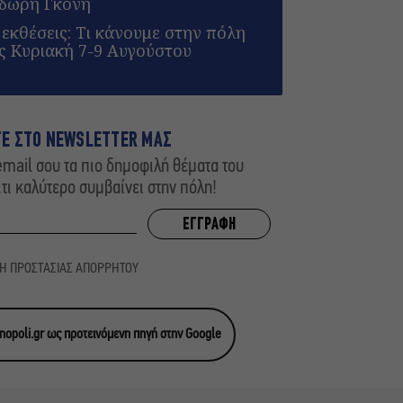
οδωρή Γκόνη
 εκθέσεις: Τι κάνουμε στην πόλη
 Κυριακή 7-9 Αυγούστου
ΤΕ ΣΤΟ NEWSLETTER ΜΑΣ
mail σου τα πιο δημοφιλή θέματα του
,τι καλύτερο συμβαίνει στην πόλη!
ΚΗ ΠΡΟΣΤΑΣΙΑΣ ΑΠΟΡΡΗΤΟΥ
opoli.gr ως προτεινόμενη πηγή στην Google