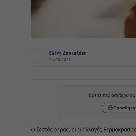
Ελένη Δασκαλάκη
24.06.2025
Βρείτε περισσότερα ά
Προσθήκη 
Ο ζεστός αέρας, οι εναλλαγές θερμοκρασί