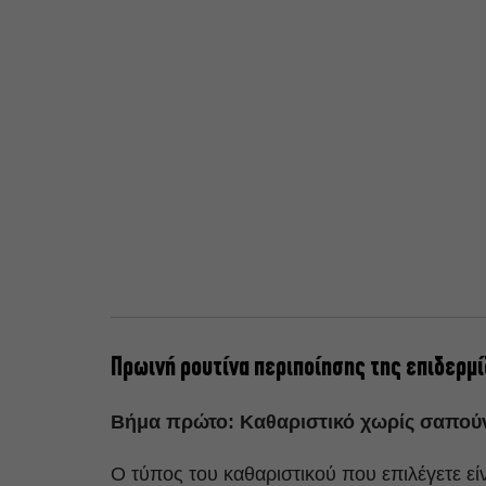
Πρωινή ρουτίνα περιποίησης της επιδερμ
Βήμα πρώτο: Καθαριστικό χωρίς σαπού
Ο τύπος του καθαριστικού που επιλέγετε εί