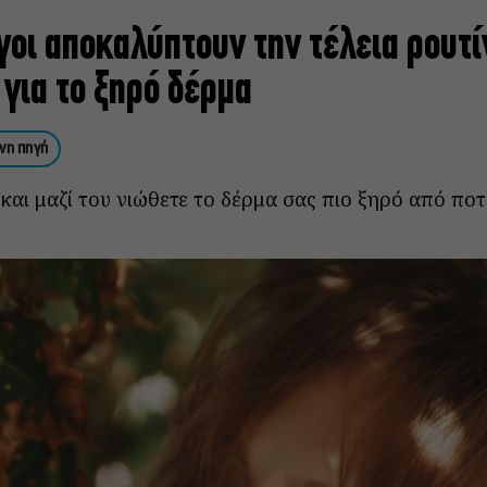
γοι αποκαλύπτουν την τέλεια ρουτί
για το ξηρό δέρμα
νη πηγή
και μαζί του νιώθετε το δέρμα σας πιο ξηρό από ποτέ