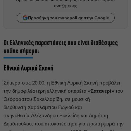
αναζητησης
Προσθήκη του monopoli.gr στην Google
Οι Ελληνικές παραστάσεις που είναι διαθέσιμες
online σήμερα:
Εθνική Λυρική Σκηνή
Σήμερα στις 20.00, η Εθνική Λυρική Σκηνή προβάλει
την δημοφιλέστερη ελληνική οπερέτα
«Σατανερί»
του
Θεόφραστου Σακελλαρίδη, σε μουσική
διεύθυνση Χαράλαμπου Γωγιού και
σκηνοθεσία Αλέξανδρου Ευκλείδη και Δημήτρη
Δημόπουλου, που αποκατέστησε για πρώτη φορά την