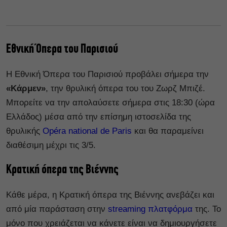
Εθνική Όπερα του Παρισιού
Η Εθνική Όπερα του Παρισιού προβάλει σήμερα την
«Κάρμεν»
, την θρυλική όπερα του του Ζωρζ Μπιζέ.
Μπορείτε να την απολαύσετε σήμερα στις 18:30 (ώρα
Ελλάδος) μέσα από την επίσημη ιστοσελίδα της
θρυλικής
Opéra national de Paris
και θα παραμείνει
διαθέσιμη μέχρι τις 3/5.
Κρατική όπερα της Βιέννης
Κάθε μέρα, η Κρατική όπερα της Βιέννης ανεβάζει και
από μία παράσταση στην
streaming πλατφόρμα
της. Το
μόνο που χρειάζεται να κάνετε είναι να δημιουργήσετε