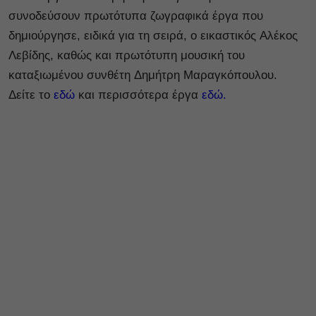
συνοδεύσουν πρωτότυπα ζωγραφικά έργα που
δημιούργησε, ειδικά για τη σειρά, ο εικαστικός Αλέκος
Λεβίδης, καθώς και πρωτότυπη μουσική του
καταξιωμένου συνθέτη Δημήτρη Μαραγκόπουλου.
Δείτε το
εδώ
και περισσότερα έργα
εδώ.