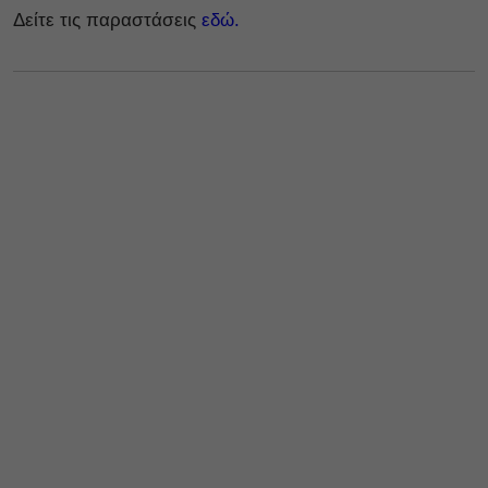
Δείτε τις παραστάσεις
εδώ.