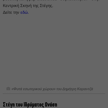
Κεντρική Σκηνή της Στέγης.
Δείτε την
εδώ.
«Φυτά εσωτερικού χώρου» του Δημήτρη Καραντζά
Στέγη του Ιδρύματος Ωνάση