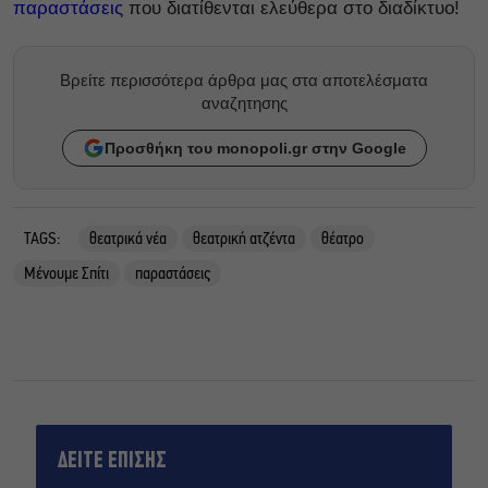
παραστάσεις
που διατίθενται ελεύθερα στο διαδίκτυο!
Βρείτε περισσότερα άρθρα μας στα αποτελέσματα
αναζητησης
Προσθήκη του monopoli.gr στην Google
TAGS:
θεατρικά νέα
θεατρική ατζέντα
θέατρο
Μένουμε Σπίτι
παραστάσεις
ΔΕΙΤΕ ΕΠΙΣΗΣ