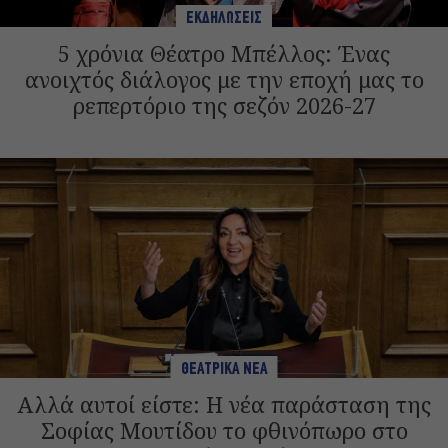
ΕΚΔΗΛΩΣΕΙΣ
5 χρόνια Θέατρο Μπέλλος: Ένας
ανοιχτός διάλογος με την εποχή μας το
ρεπερτόριο της σεζόν 2026-27
ΘΕΑΤΡΙΚΑ ΝΕΑ
Αλλά αυτοί είστε: Η νέα παράσταση της
Σοφίας Μουτίδου το φθινόπωρο στο