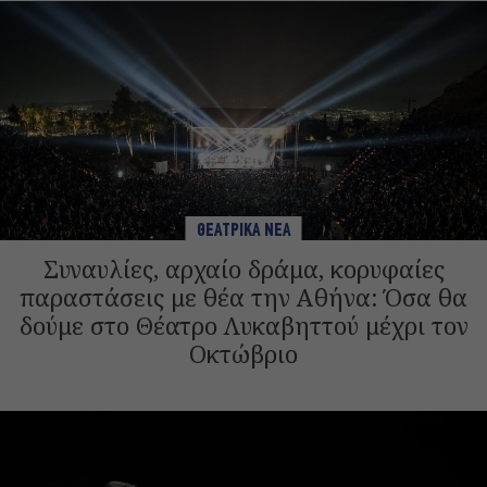
ΘΕΑΤΡΙΚΑ ΝΕΑ
Συναυλίες, αρχαίο δράμα, κορυφαίες
παραστάσεις με θέα την Αθήνα: Όσα θα
δούμε στο Θέατρο Λυκαβηττού μέχρι τον
Οκτώβριο