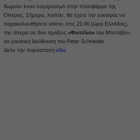
δωρεάν έναν λογαριασμό στην πλατφόρμα της
Όπερας. Σήμερα, λοιπόν, θα έχετε την ευκαιρία να
παρακολουθήσετε online, στις 21:00 (ώρα Ελλάδος),
την όπερα σε δύο πράξεις
«Φιντέλιο»
του Μπετόβεν,
σε μουσική διεύθυνση του Peter Schneider.
Δείτε την παράσταση
εδώ.