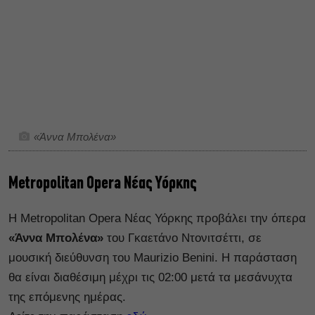
«Άννα Μπολένα»
Metropolitan Opera Νέας Υόρκης
Η Metropolitan Opera Νέας Υόρκης προβάλει την όπερα
«Άννα Μπολένα»
του Γκαετάνο Ντονιτσέττι, σε
μουσική διεύθυνση του Maurizio Benini. Η παράσταση
θα είναι διαθέσιμη μέχρι τις 02:00 μετά τα μεσάνυχτα
της επόμενης ημέρας.