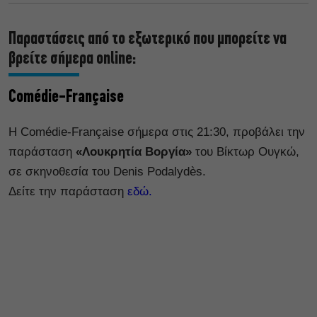
Παραστάσεις από το εξωτερικό που μπορείτε να
βρείτε σήμερα online:
Comédie-Française
Η Comédie-Française σήμερα στις 21:30, προβάλει την
παράσταση
«Λουκρητία Βοργία»
του Βίκτωρ Ουγκώ,
σε σκηνοθεσία του Denis Podalydès.
Δείτε την παράσταση
εδώ.