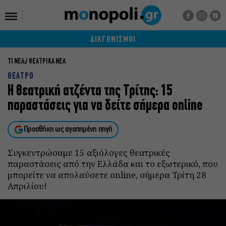
ΔΙΑΓΩΝΙΣΜΟΙ
ΤΙ ΝΕΑ;
ΘΕΑΤΡΙΚΑ ΝΕΑ
ΘΕΑΤΡΟ
Η θεατρική ατζέντα της Τρίτης: 15
παραστάσεις για να δείτε σήμερα online
Προσθήκη ως αγαπημένη πηγή
Συγκεντρώσαμε 15 αξιόλογες θεατρικές
παραστάσεις από την Ελλάδα και το εξωτερικό, που
μπορείτε να απολαύσετε online, σήμερα Τρίτη 28
Απριλίου!