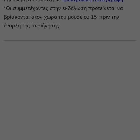
*Οι συμμετέχοντες στην εκδήλωση προτείνεται να
βρίσκονται στον χώρο του μουσείου 15’ πριν την
έναρξη της περιήγησης.