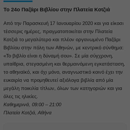
Το 24ο Παζάρι Βιβλίου στην Πλατεία Κοτζιά
Από την Παρασκευή 17 Ιανουαρίου 2020 και για είκοσι
τέσσερις ημέρες, πραγματοποιείται στην Πλατεία
Κοτζιά το μεγαλύτερο και πλέον οργανωμένο Παζάρι
Βιβλίου στην πόλη των Αθηνών, με κεντρικό σύνθημα:
«Το βιβλίο είναι η δύναμή σου». Σε μία σύγχρονη,
υπαίθρια, στεγασμένη και θερμαινόμενη εγκατάσταση,
το αθηναϊκό, και όχι μόνο, αναγνωστικό κοινό έχει την
ευκαιρία να προμηθευτεί αξιόλογα βιβλία από μία
μεγάλη ποικιλία τίτλων, όλων των κατηγοριών και για
όλες τις ηλικίες.
Καθημερινά, 09:00 – 21:00
Πλατεία Κοτζιά, Αθήνα