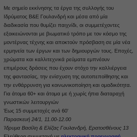
Με σημείο εκκίνησης τα έργα της συλλογής του
Ιδρύματος Β&E Γουλανδρή και μέσα από μία
διαδικασία που θυμίζει παιχνίδι, οι συμμετέχοντες
εξοικειώνονται με βιωματικό τρόπο με τον κόσμο της
μοντέρνας τέχνης και αποκτούν πρόσβαση σε μία νέα
ερμηνεία των έργων και των δημιουργών τους. Εποχές,
χρώματα και καλλιτεχνικά ρεύματα εμπνέουν
επιμέρους δράσεις που έχουν στόχο την καλλιέργεια
της φαντασίας, την ενίσχυση της αυτοπεποίθησης και
την ενθάρρυνση για κοινωνικοποίηση και ομαδικότητα.
Για άτομα 60+ και άτομα με ή χωρίς ήπια διαταραχή
γνωστικών λειτουργιών
Έως 15 συμμετοχές ανά 60’
Παρασκευή 24/1, 11.00-12.00
Ίδρυμα Βασίλη & Ελίζας Γουλανδρή, Ερατοσθένους 13
Ελεύθερη συμμετοχή με
ηλεκτρονική προεγγραφή