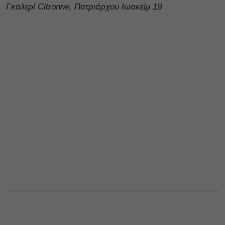
Γκαλερί Citronne, Πατριάρχου Ιωακείμ 19