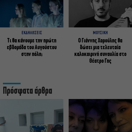
ΕΚΔΗΛΩΣΕΙΣ
ΜΟΥΣΙΚΗ
Τι θα κάνουμε την πρώτη
Ο Γιάννης Χαρούλης θα
εβδομάδα του Αυγούστου
δώσει μια τελευταία
στην πόλη;
καλοκαιρινή συναυλία στο
Θέατρο Γης
Πρόσφατα άρθρα