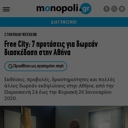
ΔΙΑΓΩΝΙΣΜΟΙ
ΣΤΗΝ ΠΟΛΗ
WEEKEND
Free City: 7 προτάσεις για δωρεάν
διασκέδαση στην Αθήνα
Προσθήκη ως αγαπημένη πηγή
Εκθέσεις, προβολές, δραστηριότητες και πολλές
άλλες δωρεάν εκδηλώσεις στην Αθήνα, από την
Παρασκευή 24 έως την Κυριακή 26 Ιανουαρίου
2020.