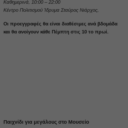
Καθημερινά, 10:00 – 22:00
Κέντρο Πολιτισμού Ίδρυμα Σταύρος Νιάρχος,
Οι προεγγραφές θα είναι διαθέσιμες ανά βδομάδα
και θα ανοίγουν κάθε Πέμπτη στις 10 το πρωί.
Παιχνίδι για μεγάλους στο Μουσείο