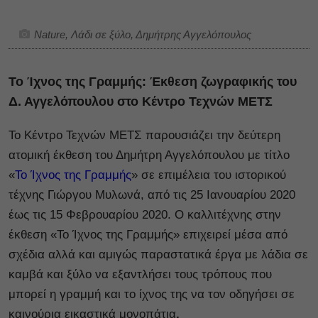
Nature, Λάδι σε ξύλο, Δημήτρης Αγγελόπουλος
Το Ίχνος της Γραμμής: Έκθεση ζωγραφικής του
Δ. Αγγελόπουλου στο Κέντρο Τεχνών ΜΕΤΣ
Το Κέντρο Τεχνών ΜΕΤΣ παρουσιάζει την δεύτερη
ατομική έκθεση του Δημήτρη Αγγελόπουλου με τίτλο
«
Το Ίχνος της Γραμμής
» σε επιμέλεια του ιστορικού
τέχνης Γιώργου Μυλωνά, από τις 25 Ιανουαρίου 2020
έως τις 15 Φεβρουαρίου 2020. Ο καλλιτέχνης στην
έκθεση «Το Ίχνος της Γραμμής» επιχειρεί μέσα από
σχέδια αλλά και αμιγώς παραστατικά έργα με λάδια σε
καμβά και ξύλο να εξαντλήσει τους τρόπους που
μπορεί η γραμμή και το ίχνος της να τον οδηγήσει σε
καινούρια εικαστικά μονοπάτια
.