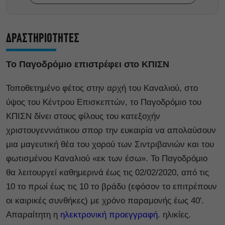
ΔΡΑΣΤΗΡΙΟΤΗΤΕΣ
Το Παγοδρόμιο επιστρέφει στο ΚΠΙΣΝ
Τοποθετημένο φέτος στην αρχή του Καναλιού, στο
ύψος του Κέντρου Επισκεπτών, το Παγοδρόμιο του
ΚΠΙΣΝ δίνει στους φίλους του κατεξοχήν
χριστουγεννιάτικου σπορ την ευκαιρία να απολαύσουν
μια μαγευτική θέα του χορού των Σιντριβανιών και του
φωτισμένου Καναλιού «εκ των έσω». Το Παγοδρόμιο
θα λειτουργεί καθημερινά έως τις 02/02/2020, από τις
10 το πρωί έως τις 10 το βράδυ (εφόσον το επιτρέπουν
οι καιρικές συνθήκες) με χρόνο παραμονής έως 40′.
Απαραίτητη η
ηλεκτρονική προεγγραφή
. ηλικίες.