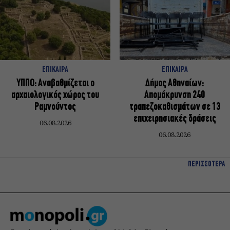
ΕΠΙΚΑΙΡΑ
ΕΠΙΚΑΙΡΑ
ΥΠΠΟ: Αναβαθμίζεται ο
Δήμος Αθηναίων:
αρχαιολογικός χώρος του
Απομάκρυνση 240
Ραμνούντος
τραπεζοκαθισμάτων σε 13
επιχειρησιακές δράσεις
06.08.2026
06.08.2026
ΠΕΡΙΣΣΟΤΕΡΑ