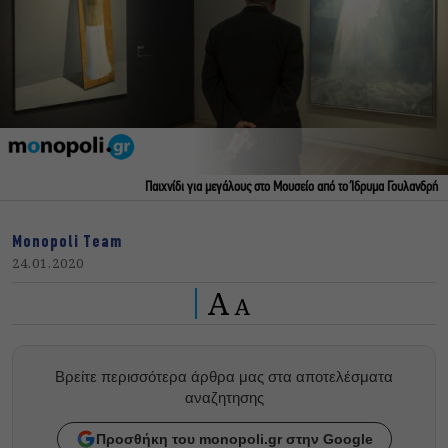
Παιχνίδι για μεγάλους στο Μουσείο από το Ίδρυμα Γουλανδρή
Monopoli Team
24.01.2020
A
A
Βρείτε περισσότερα άρθρα μας στα αποτελέσματα
αναζητησης
Προσθήκη του monopoli.gr στην Google