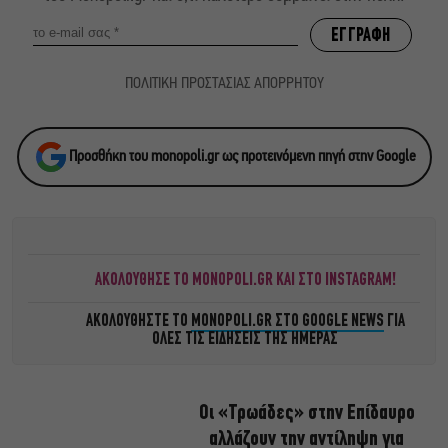
ΠΟΛΙΤΙΚΗ ΠΡΟΣΤΑΣΙΑΣ ΑΠΟΡΡΗΤΟΥ
Προσθήκη του monopoli.gr ως προτεινόμενη πηγή στην Google
ΑΚΟΛΟΥΘΗΣΕ ΤΟ MONOPOLI.GR ΚΑΙ ΣΤΟ INSTAGRAM!
ΑΚΟΛΟΥΘΗΣΤΕ ΤΟ
MONOPOLI.GR ΣΤΟ GOOGLE NEWS
ΓΙΑ
ΟΛΕΣ ΤΙΣ ΕΙΔΗΣΕΙΣ ΤΗΣ ΗΜΕΡΑΣ
Οι «Τρωάδες» στην Επίδαυρο
αλλάζουν την αντίληψη για