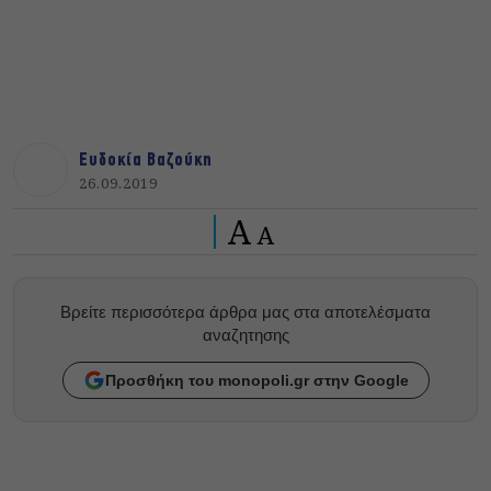
Ευδοκία Βαζούκη
26.09.2019
A
A
Βρείτε περισσότερα άρθρα μας στα αποτελέσματα
αναζητησης
Προσθήκη του monopoli.gr στην Google