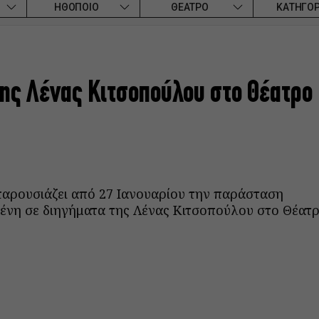
ΗΘΟΠΟΙΟ
ΘΕΑΤΡΟ
ΚΑΤΗΓΟΡ
της Λένας Κιτσοπούλου στο Θέατρο
παρουσιάζει από 27 Ιανουαρίου την παράσταση
ένη σε διηγήματα της Λένας Κιτσοπούλου στο Θέατ