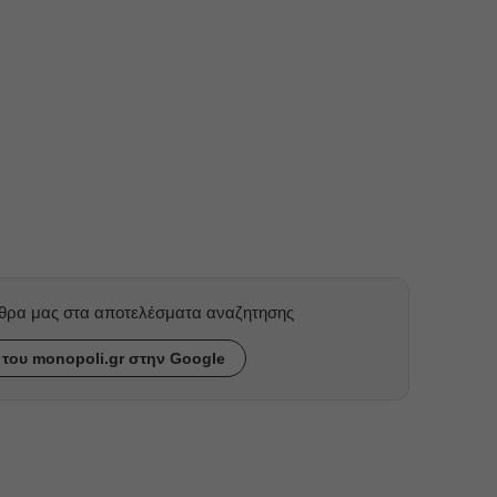
ρθρα μας στα αποτελέσματα αναζητησης
του monopoli.gr στην Google