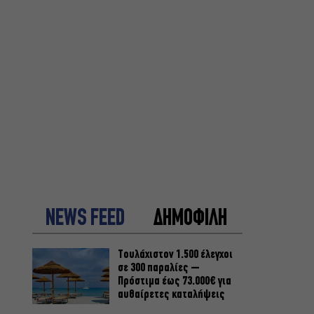
NEWS FEED
ΔΗΜΟΦΙΛΗ
Τουλάχιστον 1.500 έλεγχοι
σε 300 παραλίες –
Πρόστιμα έως 73.000€ για
αυθαίρετες καταλήψεις