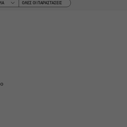
ΙΑ
ΟΛΕΣ ΟΙ ΠΑΡΑΣΤΑΣΕΙΣ
ρο