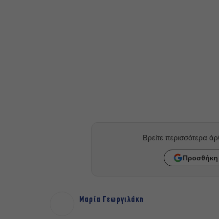
Βρείτε περισσότερα ά
Προσθήκη 
Μαρία Γεωργιλάκη