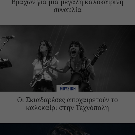
Βράχων για μια μεγάλη καλοκαιρινή
συναυλία
ΜΟΥΣΙΚΗ
Οι Σκιαδαρέσες αποχαιρετούν το
καλοκαίρι στην Τεχνόπολη