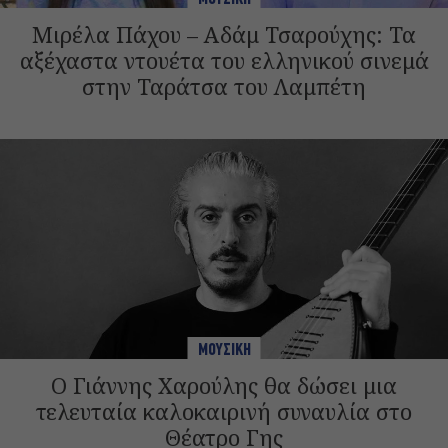
Μιρέλα Πάχου – Αδάμ Τσαρούχης: Τα
αξέχαστα ντουέτα του ελληνικού σινεμά
στην Ταράτσα του Λαμπέτη
ΜΟΥΣΙΚΗ
Ο Γιάννης Χαρούλης θα δώσει μια
τελευταία καλοκαιρινή συναυλία στο
Θέατρο Γης