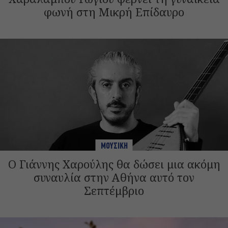
φωνή στη Μικρή Επίδαυρο
ΜΟΥΣΙΚΗ
Ο Γιάννης Χαρούλης θα δώσει μια ακόμη
συναυλία στην Αθήνα αυτό τον
Σεπτέμβριο