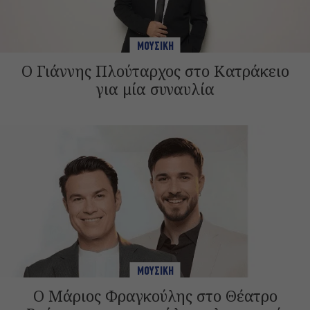
ΜΟΥΣΙΚΗ
Ο Γιάννης Πλούταρχος στο Κατράκειο
για μία συναυλία
ΜΟΥΣΙΚΗ
Ο Μάριος Φραγκούλης στο Θέατρο