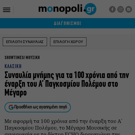
ΔΙΑΓΩΝΙΣΜΟΙ
ΕΠΙΛΟΓΗ ΣΥΝΑΥΛΙΑΣ
ΕΠΙΛΟΓΗ ΧΩΡΟΥ
SHOWTIMES
ΜΟΥΣΙΚΗ
ΚΛΑΣΙΚΗ
Συναυλία μνήμης για τα 100 χρόνια από την
έναρξη του Α’ Παγκοσμίου Πολέμου στο
Μέγαρο
Προσθήκη ως αγαπημένη πηγή
Με αφορμή τα 100 χρόνια από την έναρξη του Α΄
Παγκοσμίου Πολέμου, το Μέγαρο Μουσικής σε
συνεργασία με το δίκτυο ECHO διοργανώνει την