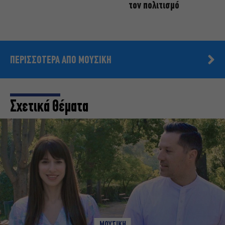
τον πολιτισμό
ΠΕΡΙΣΣΟΤΕΡΑ ΑΠΟ ΜΟΥΣΙΚΗ
Σχετικά Θέματα
ΜΟΥΣΙΚΗ