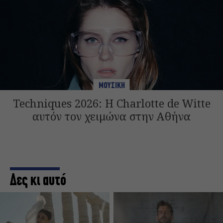
ΜΟΥΣΙΚΗ
Techniques 2026: Η Charlotte de Witte
αυτόν τον χειμώνα στην Αθήνα
Δες κι αυτό