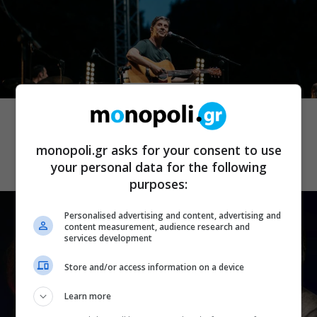
ΜΟΥΣΙΚΑ ΝΕΑ
Σωκράτης Μάλαμας: Τον Σεπτέμβριο
στο Κατράκειο για δύο τελευταίες
monopoli.gr asks for your consent to use
καλοκαιρινές συναυλίες
your personal data for the following
purposes:
Personalised advertising and content, advertising and
content measurement, audience research and
services development
Store and/or access information on a device
Learn more