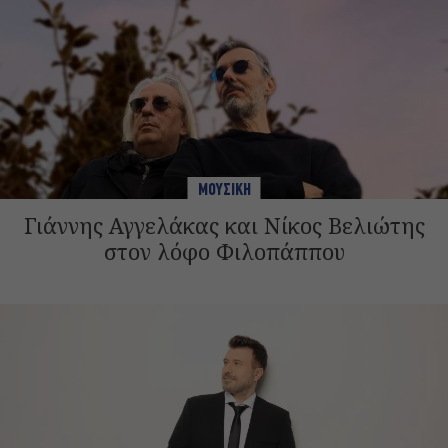
ΜΟΥΣΙΚΗ
Γιάννης Αγγελάκας και Νίκος Βελιώτης
στον λόφο Φιλοπάππου