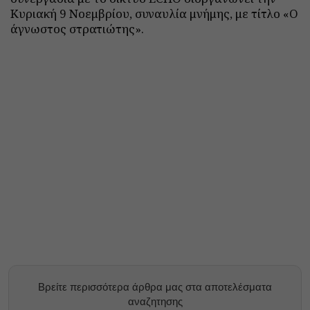
Κυριακή 9 Νοεμβρίου, συναυλία μνήμης, με τίτλο «Ο
άγνωστος στρατιώτης».
Βρείτε περισσότερα άρθρα μας στα αποτελέσματα
αναζητησης