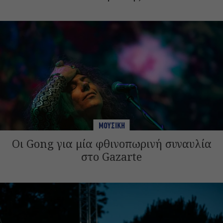
ΜΟΥΣΙΚΗ
Οι Gong για μία φθινοπωρινή συναυλία
στο Gazarte