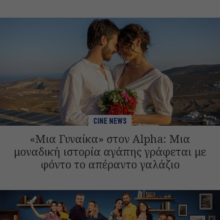
CINE NEWS
«Μια Γυναίκα» στον Alpha: Μια
μοναδική ιστορία αγάπης γράφεται με
φόντο το απέραντο γαλάζιο