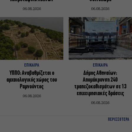
06.08.2026
06.08.2026
ΕΠΙΚΑΙΡΑ
ΕΠΙΚΑΙΡΑ
ΥΠΠΟ: Αναβαθμίζεται ο
Δήμος Αθηναίων:
αρχαιολογικός χώρος του
Απομάκρυνση 240
Ραμνούντος
τραπεζοκαθισμάτων σε 13
επιχειρησιακές δράσεις
06.08.2026
06.08.2026
ΠΕΡΙΣΣΟΤΕΡΑ