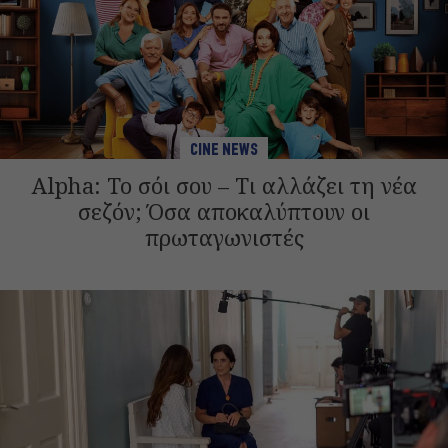
CINE NEWS
Alpha: Το σόι σου – Τι αλλάζει τη νέα
σεζόν; Όσα αποκαλύπτουν οι
πρωταγωνιστές