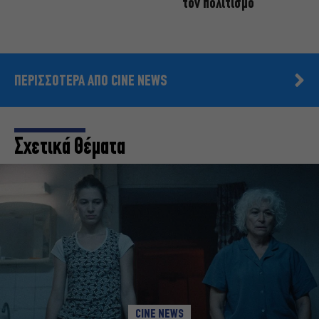
τον πολιτισμό
ΠΕΡΙΣΣΟΤΕΡΑ ΑΠΟ CINE NEWS
Σχετικά Θέματα
CINE NEWS