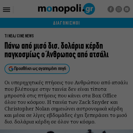
ΔΙΑΓΩΝΙΣΜΟΙ
ΤΙ ΝΕΑ;
CINE NEWS
Πάνω από μισό δισ. δολάρια κέρδη
παγκοσμίως ο Άνθρωπος από ατσάλι
Προσθήκη ως αγαπημένη πηγή
Οι υπερηχητικές πτήσεις του Ανθρώπου από ατσάλι
που βλέπουμε στην ταινία δεν είναι τίποτα
μπροστά στις πτήσεις που κάνει στα Box Office
όλου του κόσμου. Η ταινία των Zack Snyder και
Christopher Nolan σημειώνει αστρονομικά κέρδη
και μέσα σε λίγες εβδομάδες έχει ξεπεράσει το μισό
δισ. δολάρια κέρδη σε όλον τον κόσμο.