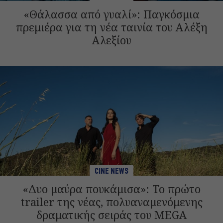
«Θάλασσα από γυαλί»: Παγκόσμια
πρεμιέρα για τη νέα ταινία του Αλέξη
Αλεξίου
CINE NEWS
«Δυο μαύρα πουκάμισα»: Το πρώτο
trailer της νέας, πολυαναμενόμενης
δραματικής σειράς του MEGA