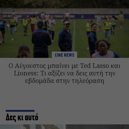
CINE NEWS
Ο Αύγουστος μπαίνει με Ted Lasso και
Lioness: Τι αξίζει να δεις αυτή την
εβδομάδα στην τηλεόραση
Δες κι αυτό