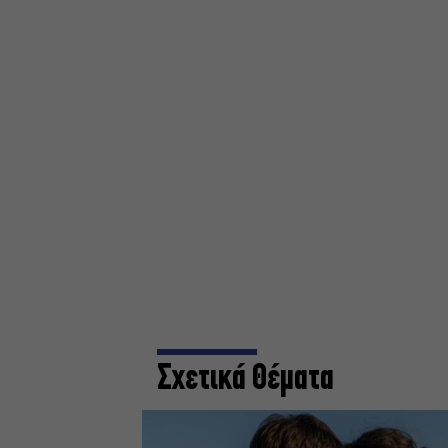
Σχετικά Θέματα