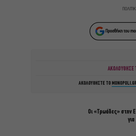
ΠΟΛΙΤΙ
Προσθήκη του mon
ΑΚΟΛΟΥΘΗΣΕ Τ
ΑΚΟΛΟΥΘΗΣΤΕ ΤΟ
MONOPOLI.G
Οι «Τρωάδες» στην Ε
για