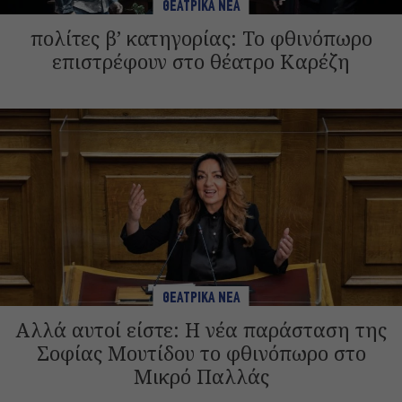
ΘΕΑΤΡΙΚΑ ΝΕΑ
πολίτες β’ κατηγορίας: Το φθινόπωρο
επιστρέφουν στο θέατρο Καρέζη
ΘΕΑΤΡΙΚΑ ΝΕΑ
Αλλά αυτοί είστε: Η νέα παράσταση της
Σοφίας Μουτίδου το φθινόπωρο στο
Μικρό Παλλάς