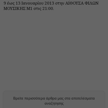
9 έως 13 Ιανουαρίου 2013 στην ΑΙΘΟΥΣΑ ΦΙΛΩΝ
ΜΟΥΣΙΚΗΣ Μ1 στις 21:00.
Βρείτε περισσότερα άρθρα μας στα αποτελέσματα
αναζητησης