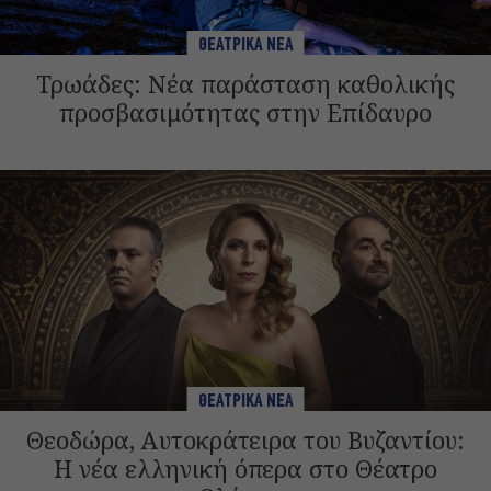
ΘΕΑΤΡΙΚΑ ΝΕΑ
Τρωάδες: Νέα παράσταση καθολικής
προσβασιμότητας στην Επίδαυρο
ΘΕΑΤΡΙΚΑ ΝΕΑ
Θεοδώρα, Αυτοκράτειρα του Βυζαντίου:
Η νέα ελληνική όπερα στο Θέατρο