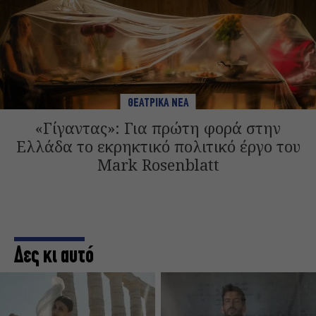
ΘΕΑΤΡΙΚΑ ΝΕΑ
«Γίγαντας»: Για πρώτη φορά στην
Ελλάδα το εκρηκτικό πολιτικό έργο του
Mark Rosenblatt
Δες κι αυτό