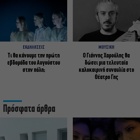
ΕΚΔΗΛΩΣΕΙΣ
ΜΟΥΣΙΚΗ
Τι θα κάνουμε την πρώτη
Ο Γιάννης Χαρούλης θα
εβδομάδα του Αυγούστου
δώσει μια τελευταία
στην πόλη;
καλοκαιρινή συναυλία στο
Θέατρο Γης
Πρόσφατα άρθρα