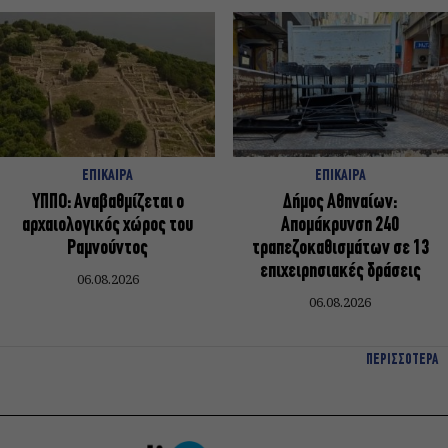
ΕΠΙΚΑΙΡΑ
ΕΠΙΚΑΙΡΑ
ΥΠΠΟ: Αναβαθμίζεται ο
Δήμος Αθηναίων:
αρχαιολογικός χώρος του
Απομάκρυνση 240
Ραμνούντος
τραπεζοκαθισμάτων σε 13
επιχειρησιακές δράσεις
06.08.2026
06.08.2026
ΠΕΡΙΣΣΟΤΕΡΑ