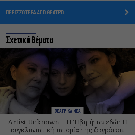
ΠΕΡΙΣΣΟΤΕΡΑ ΑΠΟ ΘΕΑΤΡΟ
Σχετικά Θέματα
ΘΕΑΤΡΙΚΑ ΝΕΑ
Artist Unknown – Η Ήβη ήταν εδώ: Η
συγκλονιστική ιστορία της ζωγράφου