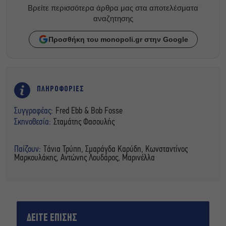
Βρείτε περισσότερα άρθρα μας στα αποτελέσματα
αναζητησης
Προσθήκη του monopoli.gr στην Google
ΠΛΗΡΟΦΟΡΙΕΣ
Συγγραφέας:
Fred Ebb & Bob Fosse
Σκηνοθεσία:
Σταμάτης Φασουλής
Παίζουν:
Τάνια Τρύπη, Σμαράγδα Καρύδη, Κωνσταντίνος
Μαρκουλάκης, Αντώνης Λουδάρος, Μαρινέλλα
ΔΕΙΤΕ ΕΠΙΣΗΣ