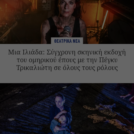
ΘΕΑΤΡΙΚΑ ΝΕΑ
Μια Ιλιάδα: Σύγχρονη σκηνική εκδοχή
του ομηρικού έπους με την Πέγκυ
Τρικαλιώτη σε όλους τους ρόλους