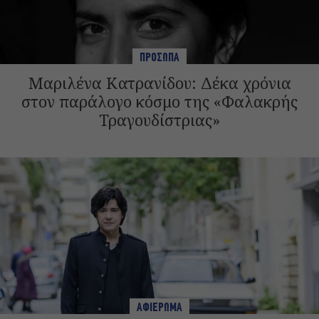
ΠΡΟΣΩΠΑ
Μαριλένα Κατρανίδου: Δέκα χρόνια
στον παράλογο κόσμο της «Φαλακρής
Τραγουδίστριας»
ΑΦΙΕΡΩΜΑ