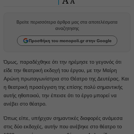
A
A
Βρείτε περισσότερα άρθρα μας στα αποτελέσματα
αναζητησης
Προσθήκη του monopoli.gr στην Google
Όμως, παραδέχθηκε ότι την ηρέμησε το γεγονός ότι
είδε την θεατρική εκδοχή του έργου, με την Μαίρη
Αρώνη πρωταγωνίστρια στο Θέατρο της Δευτέρας. Και
η θεατρική προσέγγιση της επίσης πολύ σημαντικής
αυτής ηθοποιού, την έπεισε ότι το έργο μπορεί να
ανέβει στο θέατρο.
Όπως είπε, υπήρχαν σημαντικές διαφορές ανάμεσα
στις δύο εκδοχές, αυτήν που ανέβηκε στο θέατρο το