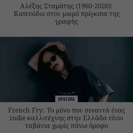
Αλέξης Σταμάτης (1960-2026):
Κατευόδιο στον μικρό πρίγκιπα της
γραφής
ΠΡΟΣΩΠΑ
French Fry: Το μόνο που συναντά ένας
indie καλλιτέχνης στην Ελλάδα είναι
ταβάνια χωρίς πάνω όροφο