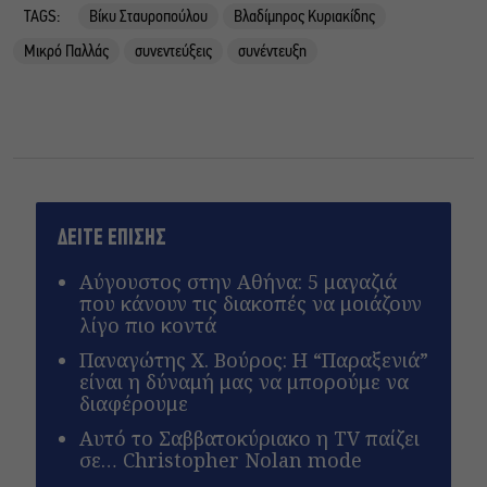
TAGS:
Βίκυ Σταυροπούλου
Βλαδίμηρος Κυριακίδης
Μικρό Παλλάς
συνεντεύξεις
συνέντευξη
ΔΕΙΤΕ ΕΠΙΣΗΣ
Αύγουστος στην Αθήνα: 5 μαγαζιά
που κάνουν τις διακοπές να μοιάζουν
λίγο πιο κοντά
Παναγώτης Χ. Βούρος: Η “Παραξενιά”
είναι η δύναμή μας να μπορούμε να
διαφέρουμε
Αυτό το Σαββατοκύριακο η TV παίζει
σε… Christopher Nolan mode