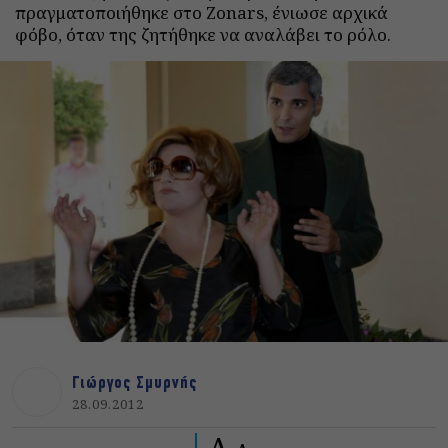
πραγματοποιήθηκε στο Zonars, ένιωσε αρχικά
φόβο, όταν της ζητήθηκε να αναλάβει το ρόλο.
Γιώργος Σμυρνής
28.09.2012