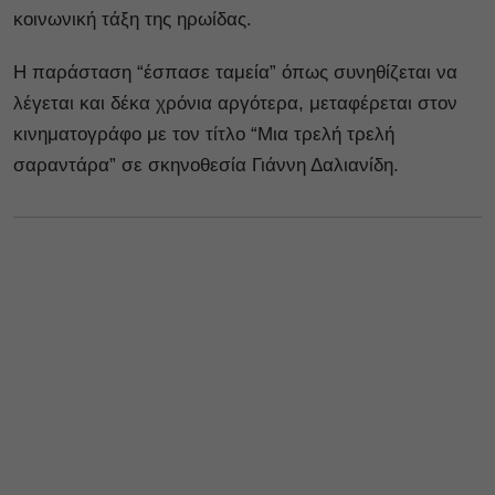
κοινωνική τάξη της ηρωίδας.
Η παράσταση “έσπασε ταμεία” όπως συνηθίζεται να
λέγεται και δέκα χρόνια αργότερα, μεταφέρεται στον
κινηματογράφο με τον τίτλο “Μια τρελή τρελή
σαραντάρα” σε σκηνοθεσία Γιάννη Δαλιανίδη.