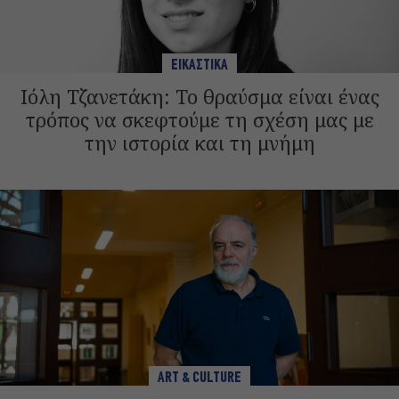
ΕΙΚΑΣΤΙΚΑ
Ιόλη Τζανετάκη: Το θραύσμα είναι ένας
τρόπος να σκεφτούμε τη σχέση μας με
την ιστορία και τη μνήμη
ART & CULTURE