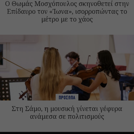
Ο Θωμάς Μοσχόπουλος σκηνοθετεί στην
Επίδαυρο τον «Ίωνα», ισορροπώντας το
μέτρο με το χάος
ΠΡΟΣΩΠΑ
Στη Σάμο, η μουσική γίνεται γέφυρα
ανάμεσα σε πολιτισμούς