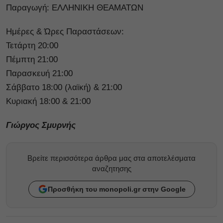
Παραγωγή: ΕΛΛΗΝΙΚΗ ΘΕΑΜΑΤΩΝ
Ημέρες & Ώρες Παραστάσεων:
Τετάρτη 20:00
Πέμπτη 21:00
Παρασκευή 21:00
Σάββατο 18:00 (λαϊκή) & 21:00
Κυριακή 18:00 & 21:00
Γιώργος Σμυρνής
Βρείτε περισσότερα άρθρα μας στα αποτελέσματα
αναζητησης
Προσθήκη του monopoli.gr στην Google