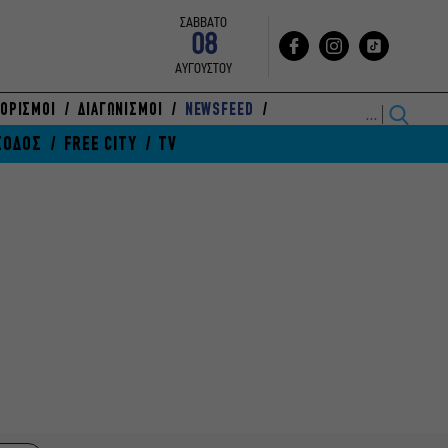
ΣΑΒΒΑΤΟ
08
ΑΥΓΟΥΣΤΟΥ
ΟΡΙΣΜΟΙ
ΔΙΑΓΩΝΙΣΜΟΙ
NEWSFEED
ΞΟΔΟΣ
FREE CITY
TV