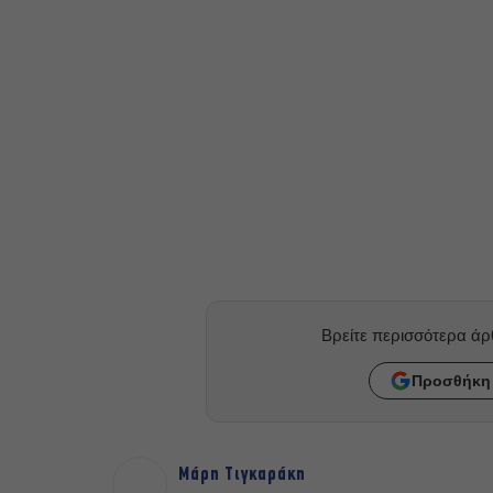
Βρείτε περισσότερα ά
Προσθήκη 
Μάρη Τιγκαράκη