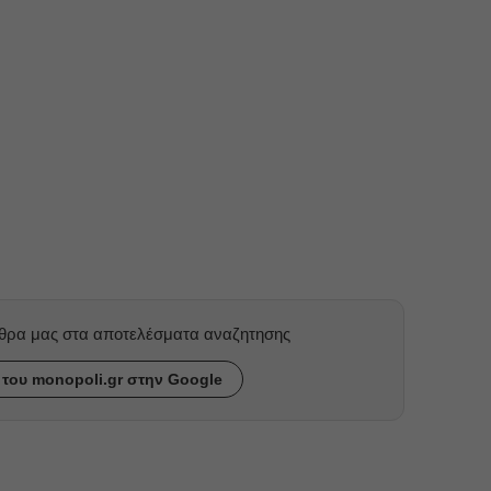
ρθρα μας στα αποτελέσματα αναζητησης
του monopoli.gr στην Google