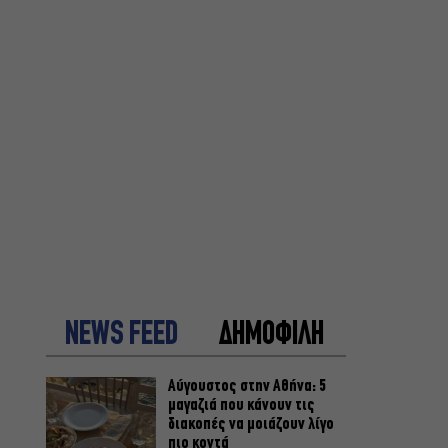
NEWS FEED
ΔΗΜΟΦΙΛΗ
Αύγουστος στην Αθήνα: 5
μαγαζιά που κάνουν τις
διακοπές να μοιάζουν λίγο
πιο κοντά