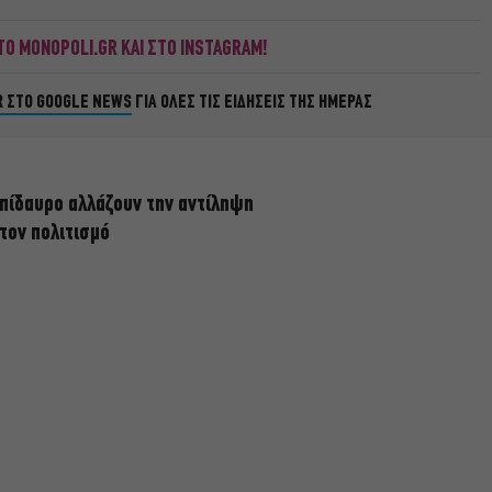
Ο MONOPOLI.GR ΚΑΙ ΣΤΟ INSTAGRAM!
R ΣΤΟ GOOGLE NEWS
ΓΙΑ ΟΛΕΣ ΤΙΣ ΕΙΔΗΣΕΙΣ ΤΗΣ ΗΜΕΡΑΣ
πίδαυρο αλλάζουν την αντίληψη
 τον πολιτισμό