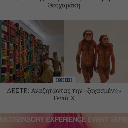
Θεοχαράκη
ΕΚΘΕΣΕΙΣ
ΔΕΣΤΕ: Αναζητώντας την «ξεχασμένη»
Γενιά Χ