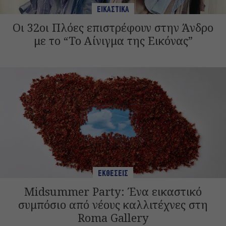
ΕΙΚΑΣΤΙΚΑ
Οι 32οι Πλόες επιστρέφουν στην Άνδρο
με το “Το Αίνιγμα της Εικόνας”
ΕΚΘΕΣΕΙΣ
Midsummer Party: Ένα εικαστικό
συμπόσιο από νέους καλλιτέχνες στη
Roma Gallery