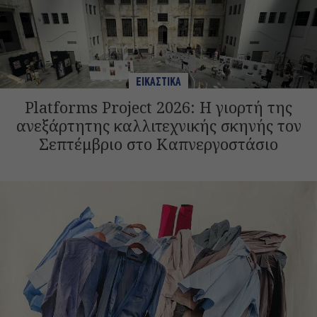
ΕΙΚΑΣΤΙΚΑ
Platforms Project 2026: Η γιορτή της
ανεξάρτητης καλλιτεχνικής σκηνής τον
Σεπτέμβριο στο Καπνεργοστάσιο