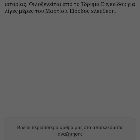
ιστορίας. Φιλοξενείται από το Ίδρυμα Ευγενίδου για
λίγες μέρες του Μαρτίου. Είσοδος ελεύθερη.
Βρείτε περισσότερα άρθρα μας στα αποτελέσματα
αναζητησης