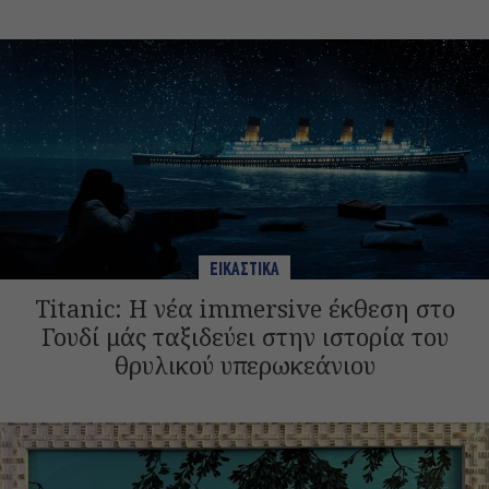
ΕΙΚΑΣΤΙΚΑ
Titanic: Η νέα immersive έκθεση στο
Γουδί μάς ταξιδεύει στην ιστορία του
θρυλικού υπερωκεάνιου