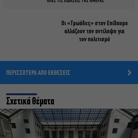
ΟΛΕΣ ΤΙΣ ΕΙΔΗΣΕΙΣ ΤΗΣ ΗΜΕΡΑΣ
Οι «Τρωάδες» στην Επίδαυρο
αλλάζουν την αντίληψη για
τον πολιτισμό
ΠΕΡΙΣΣΟΤΕΡΑ ΑΠΟ ΕΚΘΕΣΕΙΣ
Σχετικά Θέματα