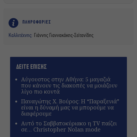
ΠΛΗΡΟΦΟΡΙΕΣ
Καλλιτέχνης:
Γιάννης Γιαννακάκης-Σεϊτανίδης
ΔΕΙΤΕ ΕΠΙΣΗΣ
Αύγουστος στην Αθήνα: 5 μαγαζιά
που κάνουν τις διακοπές να μοιάζουν
λίγο πιο κοντά
Παναγώτης Χ. Βούρος: Η “Παραξενιά”
είναι η δύναμή μας να μπορούμε να
διαφέρουμε
Αυτό το Σαββατοκύριακο η TV παίζει
σε… Christopher Nolan mode