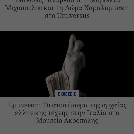
Μιχοπούλου και τη Δώρα Χαραλαμπάκη
στο Uni.versus
ΕΚΘΕΣΕΙΣ
Έμπνευση: Το αποτύπωμα της αρχαίας
ελληνικής τέχνης στην Ιταλία στο
Μουσείο Ακρόπολης