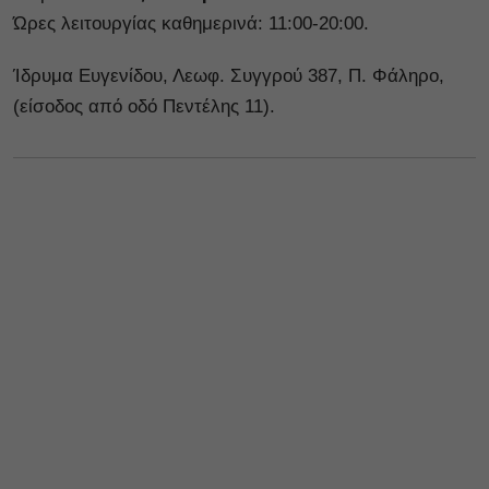
Ώρες λειτουργίας καθημερινά: 11:00-20:00.
Ίδρυμα Ευγενίδου, Λεωφ. Συγγρού 387, Π. Φάληρο,
(είσοδος από οδό Πεντέλης 11).