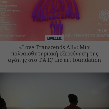
ΕΚΘΕΣΕΙΣ
«Love Transcends All»: Μια
πολυαισθητηριακή εξερεύνηση της
αγάπης στο T.A.F./ the art foundation