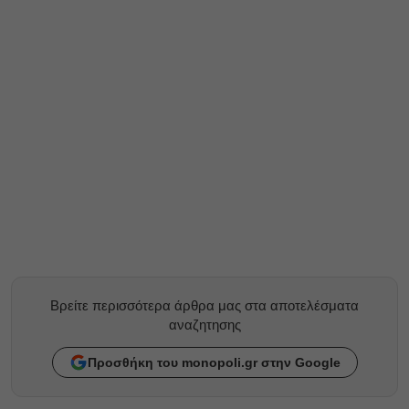
Βρείτε περισσότερα άρθρα μας στα αποτελέσματα
αναζητησης
Προσθήκη του monopoli.gr στην Google