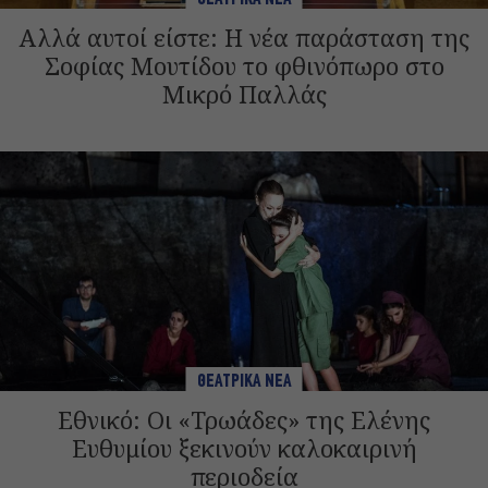
Αλλά αυτοί είστε: Η νέα παράσταση της
Σοφίας Μουτίδου το φθινόπωρο στο
Μικρό Παλλάς
ΘΕΑΤΡΙΚΑ ΝΕΑ
Εθνικό: Οι «Τρωάδες» της Ελένης
Ευθυμίου ξεκινούν καλοκαιρινή
περιοδεία