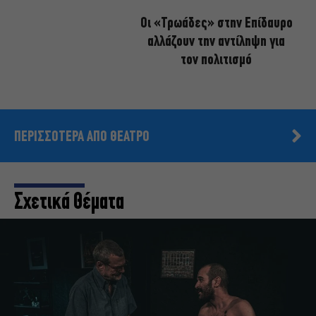
Οι «Τρωάδες» στην Επίδαυρο
αλλάζουν την αντίληψη για
τον πολιτισμό
ΠΕΡΙΣΣΟΤΕΡΑ ΑΠΟ ΘΕΑΤΡΟ
Σχετικά Θέματα