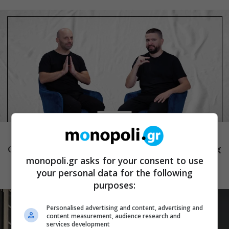
ΘΕΑΤΡΟ
Τόσο Όσο: Η stand-up comedy των
Φουντούλη-Σπηλιόπουλου στην Ταράτσα
του Λαμπέτη
monopoli.gr asks for your consent to use
your personal data for the following
purposes:
Personalised advertising and content, advertising and
content measurement, audience research and
services development