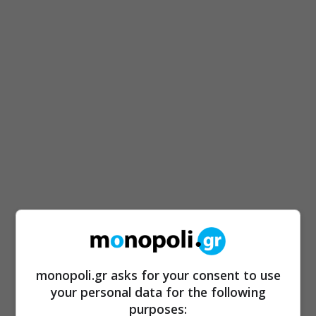
monopoli.gr asks for your consent to use
your personal data for the following
purposes: