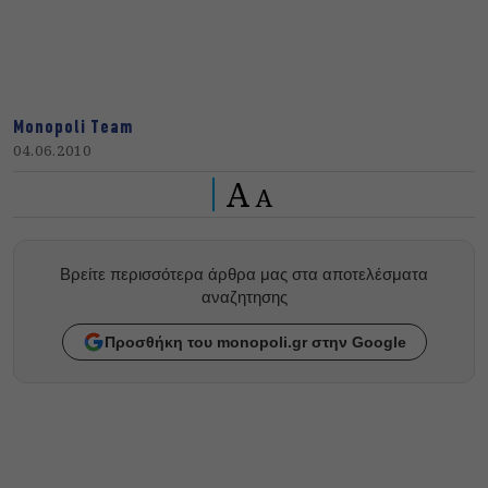
Monopoli Team
04.06.2010
A
A
Βρείτε περισσότερα άρθρα μας στα αποτελέσματα
αναζητησης
Προσθήκη του monopoli.gr στην Google