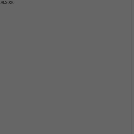
09.2020