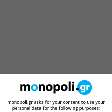
monopoli.gr asks for your consent to use your
personal data for the following purposes: