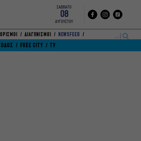
ΣΑΒΒΑΤΟ
08
ΑΥΓΟΥΣΤΟΥ
ΟΡΙΣΜΟΙ
ΔΙΑΓΩΝΙΣΜΟΙ
NEWSFEED
ΞΟΔΟΣ
FREE CITY
TV