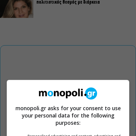
πολιτιστικός θεσμός με διάρκεια
monopoli.gr asks for your consent to use
your personal data for the following
purposes: