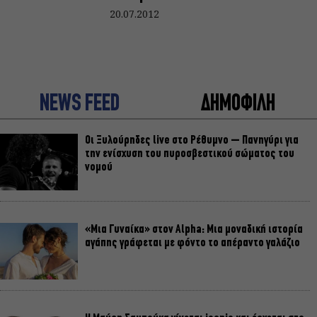
20.07.2012
NEWS FEED
ΔΗΜΟΦΙΛΗ
Οι Ξυλούρηδες live στο Ρέθυμνο – Πανηγύρι για
την ενίσχυση του πυροσβεστικού σώματος του
νομού
«Μια Γυναίκα» στον Alpha: Μια μοναδική ιστορία
αγάπης γράφεται με φόντο το απέραντο γαλάζιο