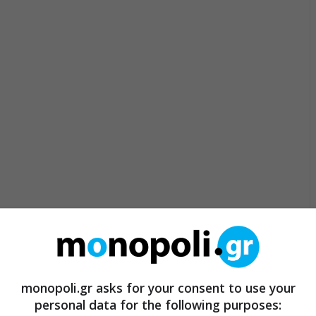
monopoli.gr asks for your consent to use your
personal data for the following purposes: