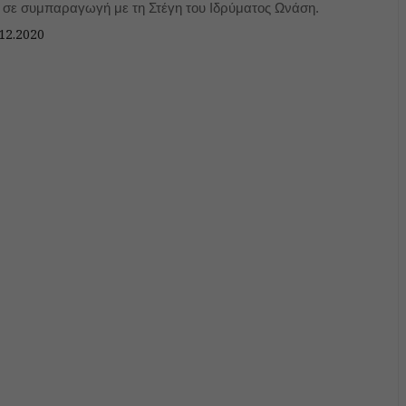
ι σε συμπαραγωγή με τη Στέγη του Ιδρύματος Ωνάση.
12.2020