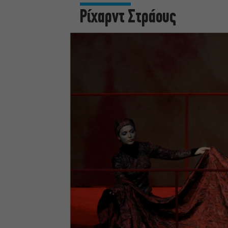
Ρίχαρντ Στράους