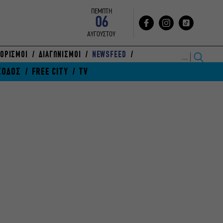
ΠΕΜΠΤΗ
06
ΑΥΓΟΥΣΤΟΥ
ΟΡΙΣΜΟΙ
ΔΙΑΓΩΝΙΣΜΟΙ
NEWSFEED
ΞΟΔΟΣ
FREE CITY
TV