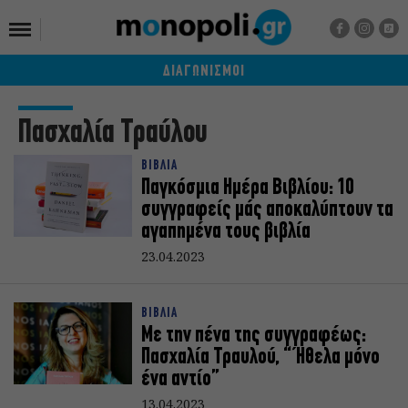
ΔΙΑΓΩΝΙΣΜΟΙ
Πασχαλία Τραύλου
ΒΙΒΛΙΑ
Παγκόσμια Ημέρα Βιβλίου: 10
συγγραφείς μάς αποκαλύπτουν τα
αγαπημένα τους βιβλία
23.04.2023
ΒΙΒΛΙΑ
Με την πένα της συγγραφέως:
Πασχαλία Τραυλού, “Ήθελα μόνο
ένα αντίο”
13.04.2023