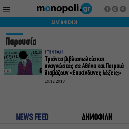
ΔΙΑΓΩΝΙΣΜΟΙ
Παρουσία
ΣΤΗΝ ΠΟΛΗ
Τριάντα βιβλιοπωλεία και
αναγνώστες σε Αθήνα και Πειραιά
διαβάζουν «Επικίνδυνες λέξεις»
19.12.2018
NEWS FEED
ΔΗΜΟΦΙΛΗ