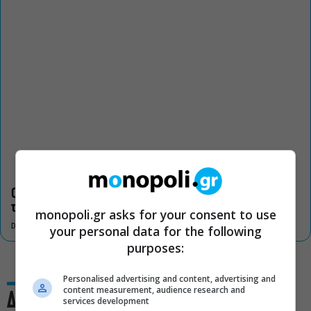
Οι «Τρωάδες» στην Επίδαυρο αλλάζουν την αντίληψη για
τον πολιτισμό
monopoli.gr asks for your consent to use
DON'T MISS
your personal data for the following
purposes:
Personalised advertising and content, advertising and
content measurement, audience research and
Δες και αυτό
services development