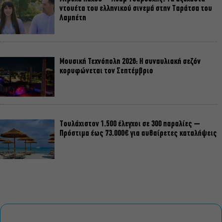
ντουέτα του ελληνικού σινεμά στην Ταράτσα του
Λαμπέτη
Μουσική Τεχνόπολη 2026: Η συναυλιακή σεζόν
κορυφώνεται τον Σεπτέμβριο
Τουλάχιστον 1.500 έλεγχοι σε 300 παραλίες –
Πρόστιμα έως 73.000€ για αυθαίρετες καταλήψεις