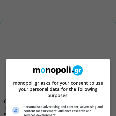
monopoli.gr asks for your consent to use
your personal data for the following
purposes:
Οι «Τρωάδες» στην Επίδαυρο αλλάζουν την αντίληψη για
Personalised advertising and content, advertising and
τον πολιτισμό
content measurement, audience research and
DON'T MISS
services development