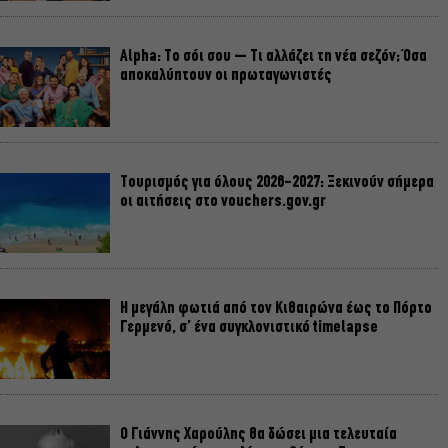
Alpha: Το σόι σου – Τι αλλάζει τη νέα σεζόν; Όσα
αποκαλύπτουν οι πρωταγωνιστές
Τουρισμός για όλους 2026-2027: Ξεκινούν σήμερα
οι αιτήσεις στο vouchers.gov.gr
Η μεγάλη φωτιά από τον Κιθαιρώνα έως το Πόρτο
Γερμενό, σ’ ένα συγκλονιστικό timelapse
Ο Γιάννης Χαρούλης θα δώσει μια τελευταία