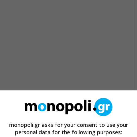
monopoli.gr asks for your consent to use your
personal data for the following purposes: