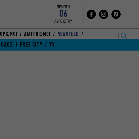
ΠΕΜΠΤΗ
06
ΑΥΓΟΥΣΤΟΥ
ΟΡΙΣΜΟΙ
ΔΙΑΓΩΝΙΣΜΟΙ
NEWSFEED
ΞΟΔΟΣ
FREE CITY
TV