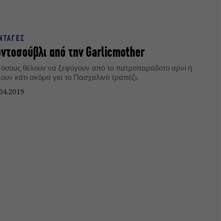
ΝΤΑΓΕΣ
ντοσούβλι από την Garlicmother
α όσους θέλουν να ξεφύγουν από το πατροπαράδοτο αρνί ή
λουν κάτι ακόμα για το Πασχαλινό τραπέζι.
04.2019