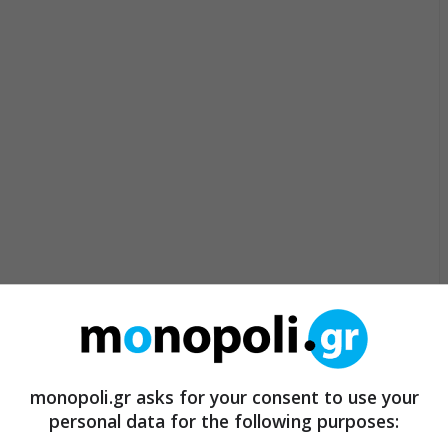
monopoli.gr asks for your consent to use your
personal data for the following purposes: