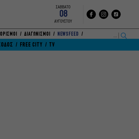
ΣΑΒΒΑΤΟ
08
ΑΥΓΟΥΣΤΟΥ
ΟΡΙΣΜΟΙ
ΔΙΑΓΩΝΙΣΜΟΙ
NEWSFEED
ΞΟΔΟΣ
FREE CITY
TV