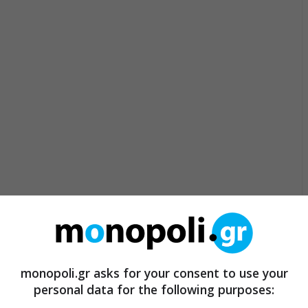
monopoli.gr asks for your consent to use your
personal data for the following purposes: