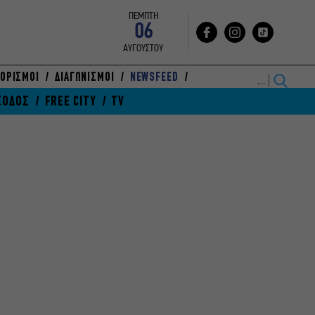
ΠΕΜΠΤΗ
06
ΑΥΓΟΥΣΤΟΥ
ΟΡΙΣΜΟΙ
ΔΙΑΓΩΝΙΣΜΟΙ
NEWSFEED
ΞΟΔΟΣ
FREE CITY
TV