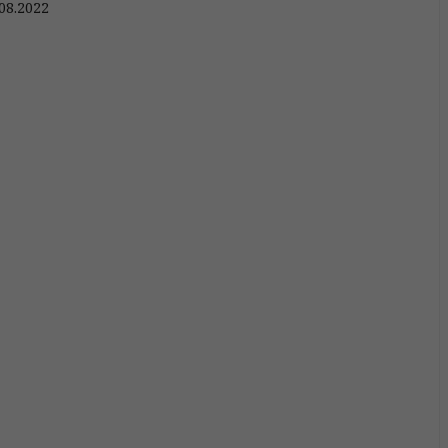
08.2022