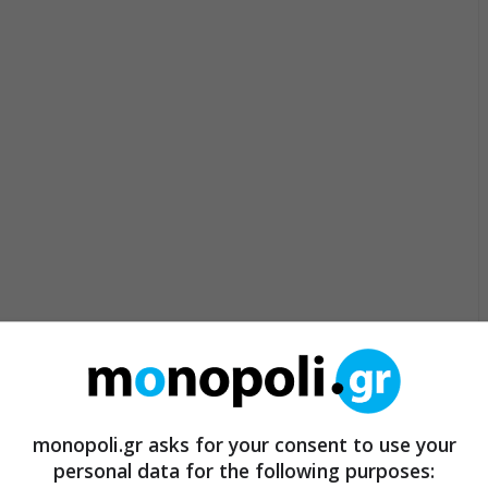
monopoli.gr asks for your consent to use your
personal data for the following purposes: