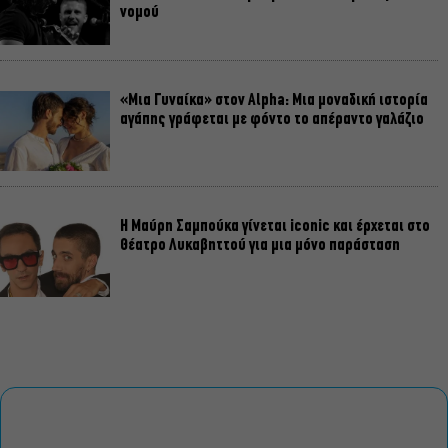
νομού
«Μια Γυναίκα» στον Alpha: Μια μοναδική ιστορία
αγάπης γράφεται με φόντο το απέραντο γαλάζιο
Η Μαύρη Σαμπούκα γίνεται iconic και έρχεται στο
Θέατρο Λυκαβηττού για μια μόνο παράσταση