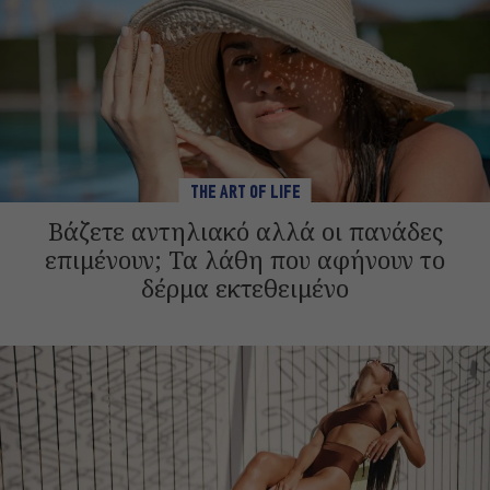
THE ART OF LIFE
Βάζετε αντηλιακό αλλά οι πανάδες
επιμένουν; Τα λάθη που αφήνουν το
δέρμα εκτεθειμένο