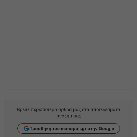
Βρείτε περισσότερα άρθρα μας στα αποτελέσματα
αναζητησης
Προσθήκη του monopoli.gr στην Google