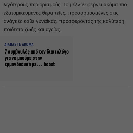
λιγότερους περιορισμούς. Το μέλλον φέρνει ακόμα πιο
εξατομικευμένες θεραπείες, προσαρμοσμένες στις
ανάγκες κάθε γυναίκας, προσφέροντάς της καλύτερη
ποιότητα ζωής και υγείας.
ΔΙΑΒΑΣΤΕ ΑΚΟΜΑ
7 συμβουλές από τον διαιτολόγο
για να μπούμε στην
εμμηνόπαυση με… boost