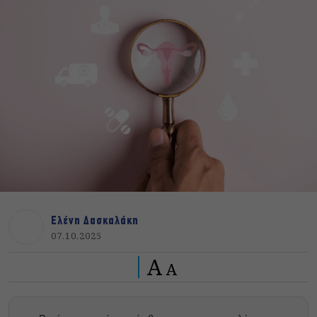
Ελένη Δασκαλάκη
07.10.2025
A
A