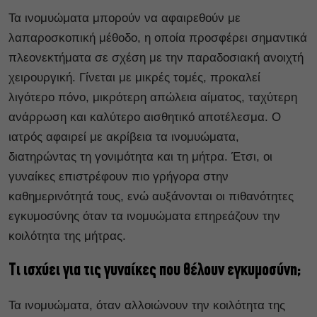
Τα ινομυώματα μπορούν να αφαιρεθούν με
λαπαροσκοπική μέθοδο, η οποία προσφέρει σημαντικά
πλεονεκτήματα σε σχέση με την παραδοσιακή ανοιχτή
χειρουργική. Γίνεται με μικρές τομές, προκαλεί
λιγότερο πόνο, μικρότερη απώλεια αίματος, ταχύτερη
ανάρρωση και καλύτερο αισθητικό αποτέλεσμα. Ο
ιατρός αφαιρεί με ακρίβεια τα ινομυώματα,
διατηρώντας τη γονιμότητα και τη μήτρα. Έτσι, οι
γυναίκες επιστρέφουν πιο γρήγορα στην
καθημερινότητά τους, ενώ αυξάνονται οι πιθανότητες
εγκυμοσύνης όταν τα ινομυώματα επηρεάζουν την
κοιλότητα της μήτρας.
Τι ισχύει για τις γυναίκες που θέλουν εγκυμοσύνη;
Τα ινομυώματα, όταν αλλοιώνουν την κοιλότητα της