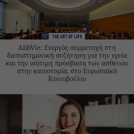
THE ART OF LIFE
AbbVie: Ενεργός συμμετοχή στη
διεπιστημονική συζήτηση για την υγεία
και την ισότιμη πρόσβαση των ασθενών
στην καινοτομία, στο Ευρωπαϊκό
Κοινοβούλιο