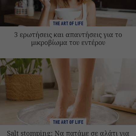
THE ART OF LIFE
3 ερωτήσεις και απαντήσεις για το
μικροβίωμα του εντέρου
THE ART OF LIFE
Salt stomping: Να πατάμε σε αλάτι για