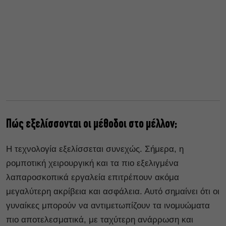
Πώς εξελίσσονται οι μέθοδοι στο μέλλον;
Η τεχνολογία εξελίσσεται συνεχώς. Σήμερα, η
ρομποτική χειρουργική και τα πιο εξελιγμένα
λαπαροσκοπικά εργαλεία επιτρέπουν ακόμα
μεγαλύτερη ακρίβεια και ασφάλεια. Αυτό σημαίνει ότι οι
γυναίκες μπορούν να αντιμετωπίζουν τα ινομυώματα
πιο αποτελεσματικά, με ταχύτερη ανάρρωση και