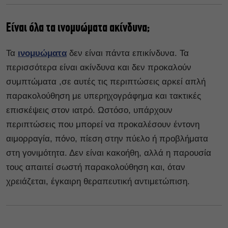
Είναι όλα τα ινομυώματα ακίνδυνα;
Τα
ινομυώματα
δεν είναι πάντα επικίνδυνα. Τα
περισσότερα είναι ακίνδυνα και δεν προκαλούν
συμπτώματα ,σε αυτές τις περιπτώσεις αρκεί απλή
παρακολούθηση με υπερηχογράφημα και τακτικές
επισκέψεις στον ιατρό. Ωστόσο, υπάρχουν
περιπτώσεις που μπορεί να προκαλέσουν έντονη
αιμορραγία, πόνο, πίεση στην πύελο ή προβλήματα
στη γονιμότητα. Δεν είναι κακοήθη, αλλά η παρουσία
τους απαιτεί σωστή παρακολούθηση και, όταν
χρειάζεται, έγκαιρη θεραπευτική αντιμετώπιση.