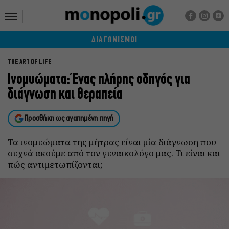
ΔΙΑΓΩΝΙΣΜΟΙ
THE ART OF LIFE
Ινομυώματα: Ένας πλήρης οδηγός για
διάγνωση και θεραπεία
Προσθήκη ως αγαπημένη πηγή
Τα ινομυώματα της μήτρας είναι μία διάγνωση που
συχνά ακούμε από τον γυναικολόγο μας. Τι είναι και
πώς αντιμετωπίζονται;