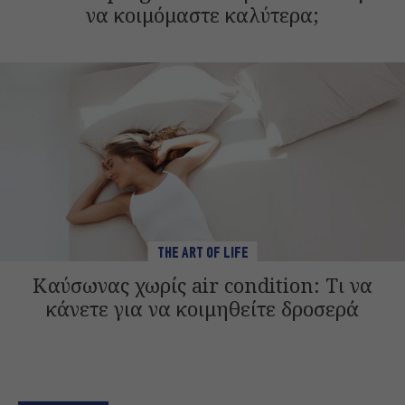
να κοιμόμαστε καλύτερα;
THE ART OF LIFE
Καύσωνας χωρίς air condition: Τι να
κάνετε για να κοιμηθείτε δροσερά