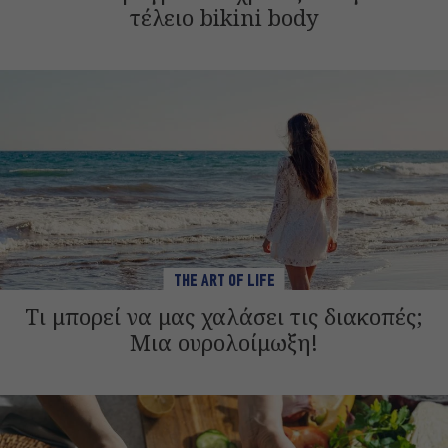
τέλειο bikini body
THE ART OF LIFE
Τι μπορεί να μας χαλάσει τις διακοπές;
Μια ουρολοίμωξη!