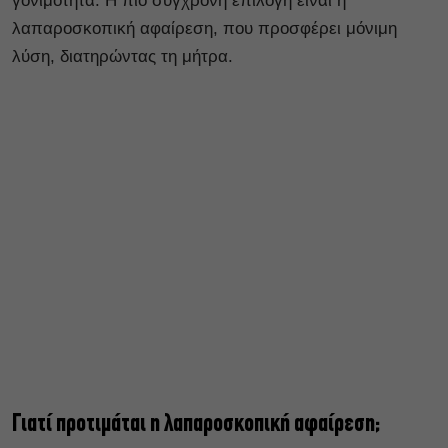
γονιμότητα. Η πιο σύγχρονη επιλογή είναι η
λαπαροσκοπική αφαίρεση, που προσφέρει μόνιμη
λύση, διατηρώντας τη μήτρα.
Γιατί προτιμάται η λαπαροσκοπική αφαίρεση;