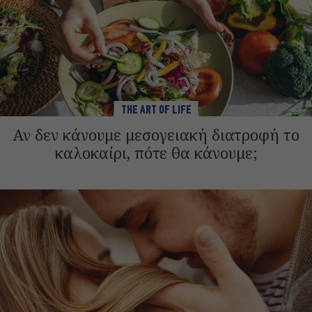
THE ART OF LIFE
Αν δεν κάνουμε μεσογειακή διατροφή το
καλοκαίρι, πότε θα κάνουμε;