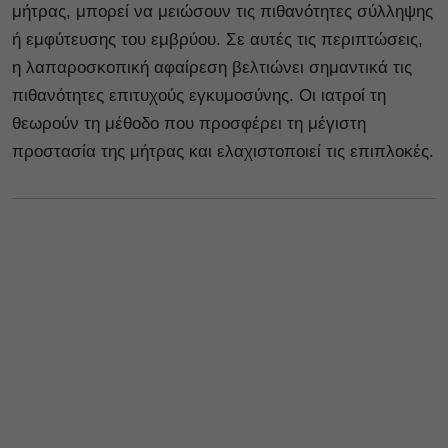
μήτρας, μπορεί να μειώσουν τις πιθανότητες σύλληψης
ή εμφύτευσης του εμβρύου. Σε αυτές τις περιπτώσεις,
η λαπαροσκοπική αφαίρεση βελτιώνει σημαντικά τις
πιθανότητες επιτυχούς εγκυμοσύνης. Οι ιατροί τη
θεωρούν τη μέθοδο που προσφέρει τη μέγιστη
προστασία της μήτρας και ελαχιστοποιεί τις επιπλοκές.