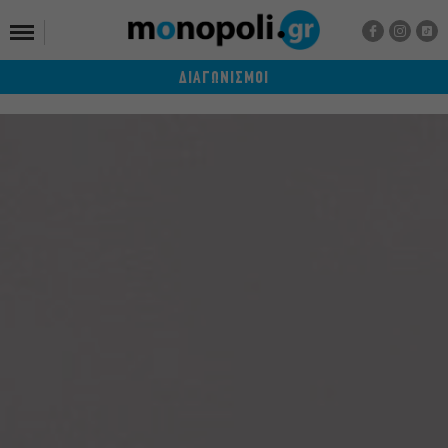
ΔΙΑΓΩΝΙΣΜΟΙ