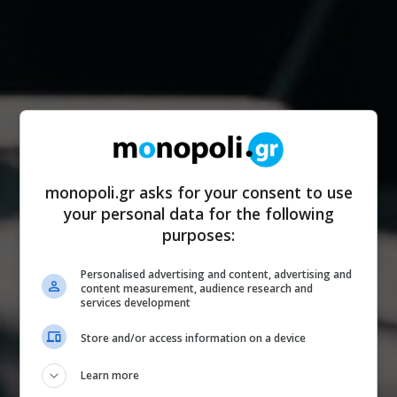
monopoli.gr asks for your consent to use
your personal data for the following
purposes:
Personalised advertising and content, advertising and
content measurement, audience research and
services development
Store and/or access information on a device
Learn more