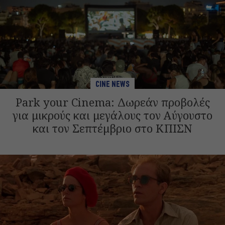
CINE NEWS
Park your Cinema: Δωρεάν προβολές
για μικρούς και μεγάλους τον Αύγουστο
και τον Σεπτέμβριο στο ΚΠΙΣΝ