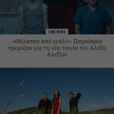
CINE NEWS
«Θάλασσα από γυαλί»: Παγκόσμια
πρεμιέρα για τη νέα ταινία του Αλέξη
Αλεξίου