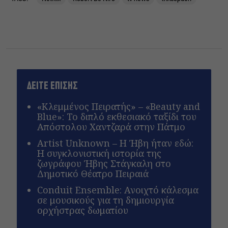
ΔΕΙΤΕ ΕΠΙΣΗΣ
«Κλεμμένος Πειρατής» – «Beauty and
Blue»: Το διπλό εκθεσιακό ταξίδι του
Απόστολου Χαντζαρά στην Πάτμο
Artist Unknown – Η Ήβη ήταν εδώ:
Η συγκλονιστική ιστορία της
ζωγράφου Ήβης Στάγκαλη στο
Δημοτικό Θέατρο Πειραιά
Conduit Ensemble: Ανοιχτό κάλεσμα
σε μουσικούς για τη δημιουργία
ορχήστρας δωματίου