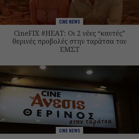
CINE NEWS
CineFIX #HEAT: Οι 2 νέες “καυτές”
θερινές προβολές στην ταράτσα του
ΕΜΣΤ
CINE NEWS