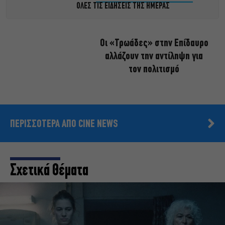
ΟΛΕΣ ΤΙΣ ΕΙΔΗΣΕΙΣ ΤΗΣ ΗΜΕΡΑΣ
Οι «Τρωάδες» στην Επίδαυρο
αλλάζουν την αντίληψη για
τον πολιτισμό
ΠΕΡΙΣΣΟΤΕΡΑ ΑΠΟ CINE NEWS
Σχετικά Θέματα