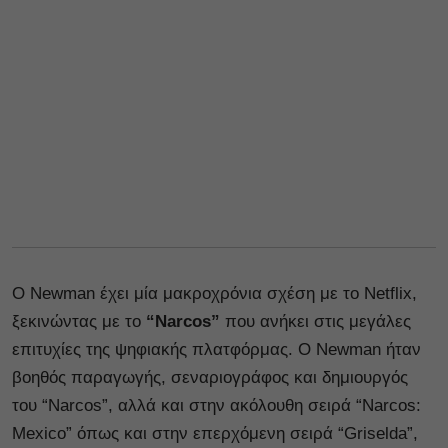
Ο Newman έχει μία μακροχρόνια σχέση με το Netflix,
ξεκινώντας με το
“Narcos”
που ανήκει στις μεγάλες
επιτυχίες της ψηφιακής πλατφόρμας. Ο Newman ήταν
βοηθός παραγωγής, σεναριογράφος και δημιουργός
του “Narcos”, αλλά και στην ακόλουθη σειρά “Narcos:
Mexico” όπως και στην επερχόμενη σειρά “Griselda”,