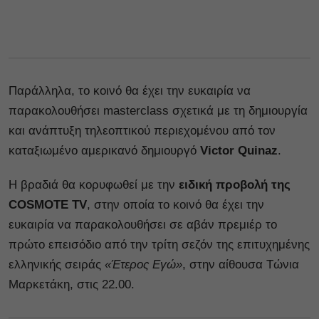
Παράλληλα, το κοινό θα έχει την ευκαιρία να
παρακολουθήσει masterclass σχετικά με τη δημιουργία
και ανάπτυξη τηλεοπτικού περιεχομένου από τον
καταξιωμένο αμερικανό δημιουργό
Victor Quinaz
.
Η βραδιά θα κορυφωθεί με την
ειδική προβολή της
COSMOTE TV
, στην οποία το κοινό θα έχει την
ευκαιρία να παρακολουθήσει σε αβάν πρεμιέρ το
πρώτο επεισόδιο από την τρίτη σεζόν της επιτυχημένης
ελληνικής σειράς
«Έτερος Εγώ»
, στην αίθουσα Τώνια
Μαρκετάκη, στις 22.00.