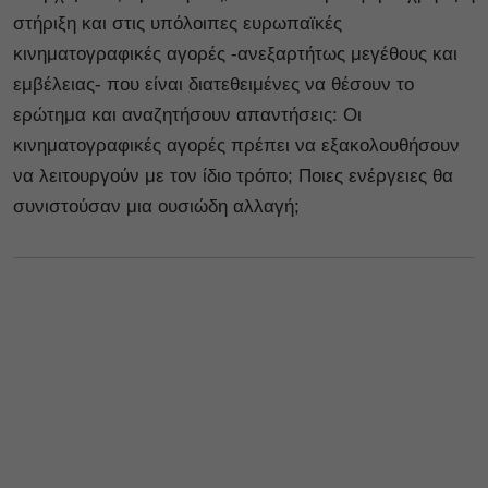
στήριξη και στις υπόλοιπες ευρωπαϊκές
κινηματογραφικές αγορές -ανεξαρτήτως μεγέθους και
εμβέλειας- που είναι διατεθειμένες να θέσουν το
ερώτημα και αναζητήσουν απαντήσεις: Οι
κινηματογραφικές αγορές πρέπει να εξακολουθήσουν
να λειτουργούν με τον ίδιο τρόπο; Ποιες ενέργειες θα
συνιστούσαν μια ουσιώδη αλλαγή;