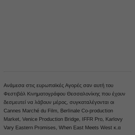
Ανάμεσα στις ευρωπαϊκές Αγορές σαν αυτή του
Φεστιβάλ Κινηματογράφου Θεσσαλονίκης που έχουν
δεσμευτεί να λάβουν μέρος, συγκαταλέγονται οι
Cannes Marché du Film, Berlinale Co-production
Market, Venice Production Bridge, IFFR Pro, Karlovy
Vary Eastern Promises, When East Meets West κ.α