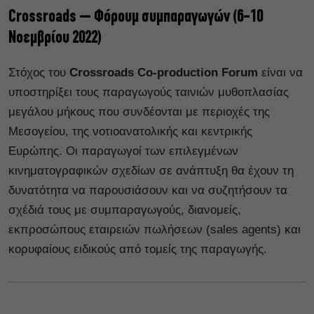
Crossroads – Φόρουμ συμπαραγωγών (6-10
Νοεμβρίου 2022)
Στόχος του
Crossroads Co-production Forum
είναι να
υποστηρίξει τους παραγωγούς ταινιών μυθοπλασίας
μεγάλου μήκους που συνδέονται με περιοχές της
Μεσογείου, της νοτιοανατολικής και κεντρικής
Ευρώπης. Οι παραγωγοί των επιλεγμένων
κινηματογραφικών σχεδίων σε ανάπτυξη θα έχουν τη
δυνατότητα να παρουσιάσουν και να συζητήσουν τα
σχέδιά τους με συμπαραγωγούς, διανομείς,
εκπροσώπους εταιρειών πωλήσεων (sales agents) και
κορυφαίους ειδικούς από τομείς της παραγωγής.