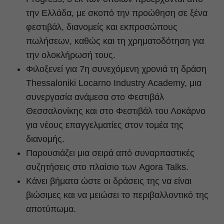
την Ελλάδα, με σκοπό την προώθηση σε ξένα
φεστιβάλ, διανομείς και εκπροσώπους
πωλήσεων, καθώς και τη χρηματοδότηση για
την ολοκλήρωσή τους.
Φιλοξενεί για 7η συνεχόμενη χρονιά τη δράση
Thessaloniki Locarno Industry Academy, μια
συνεργασία ανάμεσα στο Φεστιβάλ
Θεσσαλονίκης και στο Φεστιβάλ του Λοκάρνο
για νέους επαγγελματίες στον τομέα της
διανομής.
Παρουσιάζει μια σειρά από συναρπαστικές
συζητήσεις στο πλαίσιο των Agora Talks.
Κάνει βήματα ώστε οι δράσεις της να είναι
βιώσιμες και να μειώσει το περιβαλλοντικό της
αποτύπωμα.