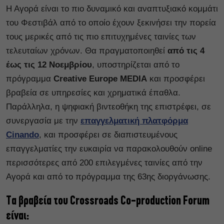
Η Αγορά είναι το πιο δυναμικό και αναπτυξιακό κομμάτι
του Φεστιβάλ από το οποίο έχουν ξεκινήσει την πορεία
τους μερικές από τις πιο επιτυχημένες ταινίες των
τελευταίων χρόνων. Θα πραγματοποιηθεί
από τις 4
έως τις 12 Νοεμβρίου
, υποστηρίζεται από το
πρόγραμμα
Creative Europe MEDIA
και προσφέρει
βραβεία σε υπηρεσίες και χρηματικά έπαθλα.
Παράλληλα, η ψηφιακή βιντεοθήκη της επιστρέφει, σε
συνεργασία με την
επαγγελματική πλατφόρμα
Cinando
, και προσφέρει σε διαπιστευμένους
επαγγελματίες την ευκαιρία να παρακολουθούν online
περισσότερες από 200 επιλεγμένες ταινίες από την
Αγορά και από το πρόγραμμα της 63ης διοργάνωσης.
Tα βραβεία του Crossroads Co-production Forum
είναι: