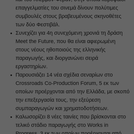
επαγγελματίες του σινεμά δίνουν πολύτιμες
συμβουλές στους βραβευμένους σκηνοθέτες
των δύο Φεστιβάλ.
Συνεχίζει για 4η συνεχόμενη χρονιά τη δράση
Meet the Future, που θα είναι αφιερωμένη
στους νέους ηθοποιούς της ελληνικής
παραγωγής, και διοργανώνει σειρά
εργαστηρίων.
Παρουσιάζει 14 νέα σχέδια σεναρίων στο
Crossroads Co-Production Forum, 5 εκ των
οποίων προέρχονται από την Ελλάδα, με σκοπό
την επεξεργασία τους, την εξεύρεση
συμπαραγωγών και χρηματοδοτήσεων.
Καλωσορίζει 8 νέες ταινίες που βρίσκονται στο
τελικό στάδιο παραγωγής στο Works in
Progress, 3 εκ των οποίων προέρχονται από