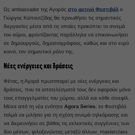
Ως ambassador της Αγοράς
στο φετινό Φεστιβάλ
ο
Γιώργος Καπουτζίδης θα προωθήσει τις σημαντικές
διεργασίες μέσα από τις οποίες προκύπτει το σινεμά
του αύριο, φροντίζοντας παράλληλα να επικοινωνήσει
σε δημιουργούς, δημοσιογράφους, καθώς και στο ευρύ
κοινό, τον σημαντικό ρόλο της.
Νέες ενέργειες και δράσεις
Φέτος, η Αγορά πρωτοπορεί με νέες ενέργειες και
δράσεις, που τα αποτελέσματά τους δεν αφορούν μόνο
τους επαγγελματίες του χώρου, αλλά και κάθε σινεφίλ.
Μέσα από τη νέα ενότητα
Agora Series
, το Φεστιβάλ
τολμά να μιλήσει για τη σχέση σινεμά-τηλεόρασης και
να διερευνήσει σε βάθος τις εκλεκτικές συγγένειες των
δύο μέσων, φιλοξενώντας μεταξύ άλλων, masterclass