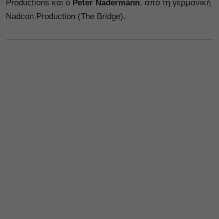
Productions και ο
Peter Nadermann
, από τη γερμανική
Nadcon Production (The Bridge).