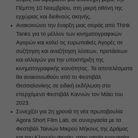
Πέμπτη 10 Νοεμβρίου, στη μικρή οθόνη της
εγχώριας και διεθνούς σκηνής.
Ανακοινώνει την έναρξη μιας σειράς από Think
Tanks για το μέλλον των κινηματογραφικών
Αγορών και καλεί τις ευρωπαϊκές Αγορές σε
συζήτηση και αναζήτηση λύσεων, προτάσεων
και αλλαγών για την υποστήριξη της
κινηματογραφικής κοινότητας. Τα αποτελέσματα
θα ανακοινωθούν από το Φεστιβάλ
Θεσσαλονίκης σε ειδική εκδήλωση στο
επερχόμενο Φεστιβάλ Καννών τον Μάιο του
2023.
Συνεχίζει για 2η χρονιά τη νέα πρωτοβουλία
Agora Short Film Lab, σε συνεργασία με τα
Φεστιβάλ Ταινιών Μικρού Μήκους της Δράμας
και του Κλερμόν-Φεράν, στην οποία κορυφαίοι