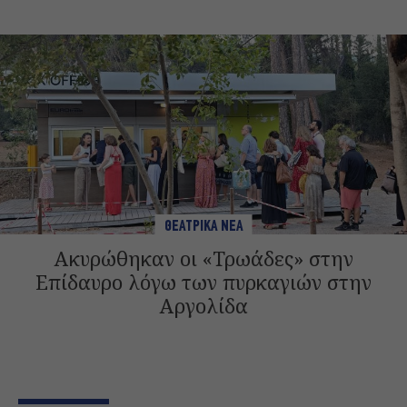
ΘΕΑΤΡΙΚΑ ΝΕΑ
Ακυρώθηκαν οι «Τρωάδες» στην
Επίδαυρο λόγω των πυρκαγιών στην
Αργολίδα