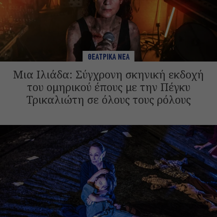
ΘΕΑΤΡΙΚΑ ΝΕΑ
Μια Ιλιάδα: Σύγχρονη σκηνική εκδοχή
του ομηρικού έπους με την Πέγκυ
Τρικαλιώτη σε όλους τους ρόλους