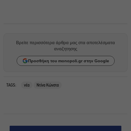
Βρείτε περισσότερα άρθρα μας στα αποτελέσματα
αναζητησης
Προσθήκη του monopoli.gr στην Google
TAGS:
νέα
Ντίνα Κώνστα