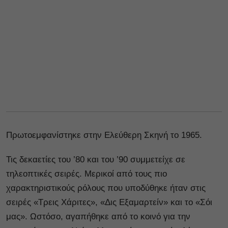
Πρωτοεμφανίστηκε στην Ελεύθερη Σκηνή το 1965.
Τις δεκαετίες του ’80 και του ’90 συμμετείχε σε
τηλεοπτικές σειρές. Μερικοί από τους πιο
χαρακτηριστικούς ρόλους που υποδύθηκε ήταν στις
σειρές «Τρεις Χάριτες», «Δις Εξαμαρτείν» και το «Σόι
μας». Ωστόσο, αγαπήθηκε από το κοινό για την