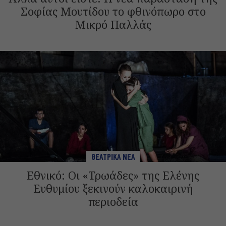
Σοφίας Μουτίδου το φθινόπωρο στο
Μικρό Παλλάς
ΘΕΑΤΡΙΚΑ ΝΕΑ
Εθνικό: Οι «Τρωάδες» της Ελένης
Ευθυμίου ξεκινούν καλοκαιρινή
περιοδεία