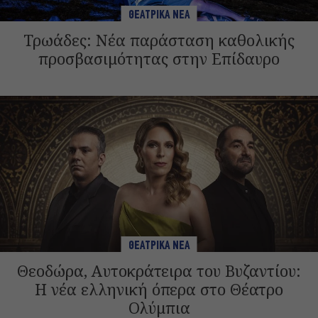
ΘΕΑΤΡΙΚΑ ΝΕΑ
Τρωάδες: Νέα παράσταση καθολικής
προσβασιμότητας στην Επίδαυρο
ΘΕΑΤΡΙΚΑ ΝΕΑ
Θεοδώρα, Αυτοκράτειρα του Βυζαντίου:
Η νέα ελληνική όπερα στο Θέατρο
Ολύμπια