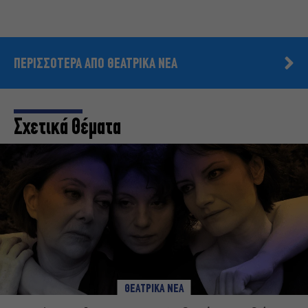
ΠΕΡΙΣΣΟΤΕΡΑ ΑΠΟ ΘΕΑΤΡΙΚΑ ΝΕΑ
Σχετικά Θέματα
ΘΕΑΤΡΙΚΑ ΝΕΑ