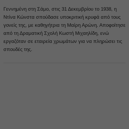
Γεννημένη στη Σάμο, στις 31 Δεκεμβρίου το 1938, η
Ντίνα Κώνστα σπούδασε υποκριτική κρυφά από τους
γονείς της, με καθηγήτρια τη Μαίρη Αρώνη. Αποφοίτησε
από τη Δραματική Σχολή Κωστή Μιχαηλίδη, ενώ
εργαζόταν σε εταιρεία χρωμάτων για να πληρώσει τις
σπουδές της.