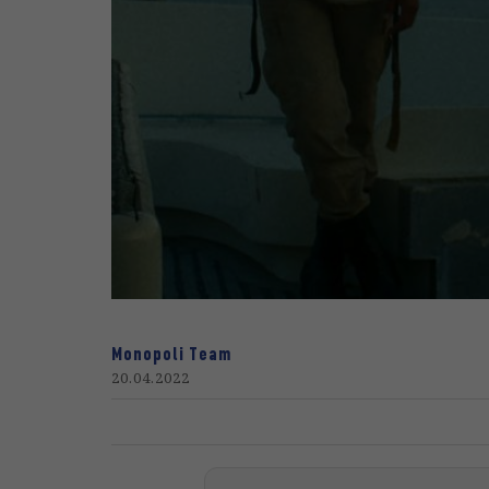
Monopoli Team
20.04.2022