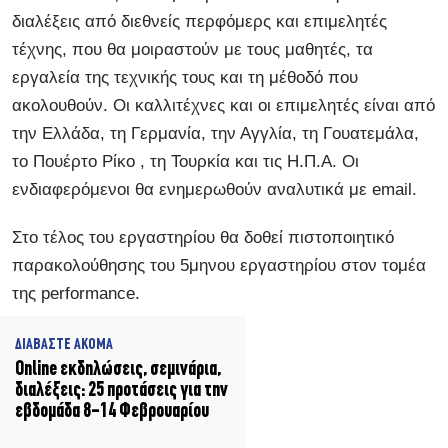
διαλέξεις από διεθνείς περφόμερς και επιμελητές
τέχνης, που θα μοιραστούν με τους μαθητές, τα
εργαλεία της τεχνικής τους και τη μέθοδό που
ακολουθούν. Οι καλλιτέχνες και οι επιμελητές είναι από
την Ελλάδα, τη Γερμανία, την Αγγλία, τη Γουατεμάλα,
το Πουέρτο Ρίκο , τη Τουρκία και τις Η.Π.Α. Οι
ενδιαφερόμενοι θα ενημερωθούν αναλυτικά με email.
Στο τέλος του εργαστηρίου θα δοθεί πιστοποιητικό
παρακολούθησης του 5μηνου εργαστηρίου στον τομέα
της performance.
ΔΙΑΒΑΣΤΕ ΑΚΟΜΑ
Online εκδηλώσεις, σεμινάρια,
διαλέξεις: 25 προτάσεις για την
εβδομάδα 8-14 Φεβρουαρίου