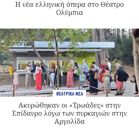
Η νέα ελληνική όπερα στο Θέατρο
Ολύμπια
ΘΕΑΤΡΙΚΑ ΝΕΑ
Ακυρώθηκαν οι «Τρωάδες» στην
Επίδαυρο λόγω των πυρκαγιών στην
Αργολίδα