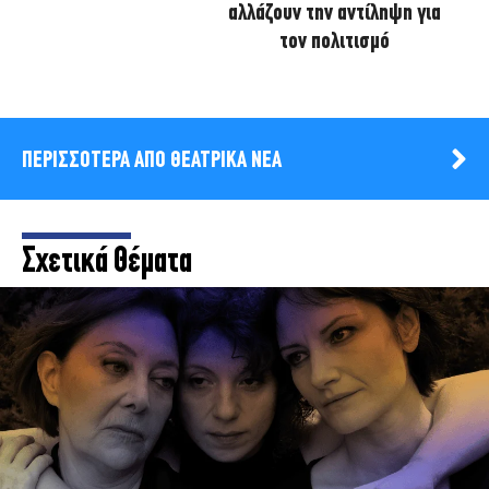
αλλάζουν την αντίληψη για
τον πολιτισμό
ΠΕΡΙΣΣΟΤΕΡΑ ΑΠΟ ΘΕΑΤΡΙΚΑ ΝΕΑ
Σχετικά Θέματα