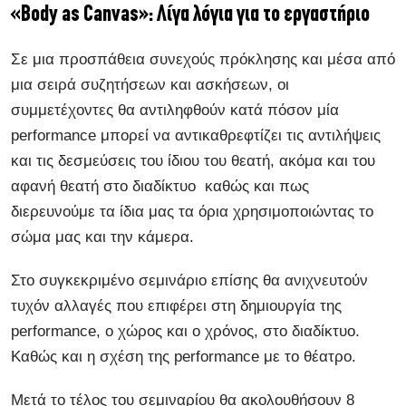
«Body as Canvas»: Λίγα λόγια για το εργαστήριο
Σε μια προσπάθεια συνεχούς πρόκλησης και μέσα από
μια σειρά συζητήσεων και ασκήσεων, οι
συμμετέχοντες θα αντιληφθούν κατά πόσον μία
performance μπορεί να αντικαθρεφτίζει τις αντιλήψεις
και τις δεσμεύσεις του ίδιου του θεατή, ακόμα και του
αφανή θεατή στο διαδίκτυο καθώς και πως
διερευνούμε τα ίδια μας τα όρια χρησιμοποιώντας το
σώμα μας και την κάμερα.
Στο συγκεκριμένο σεμινάριο επίσης θα ανιχνευτούν
τυχόν αλλαγές που επιφέρει στη δημιουργία της
performance, ο χώρος και ο χρόνος, στο διαδίκτυο.
Καθώς και η σχέση της performance με το θέατρο.
Μετά το τέλος του σεμιναρίου θα ακολουθήσουν 8