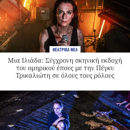
ΘΕΑΤΡΙΚΑ ΝΕΑ
Μια Ιλιάδα: Σύγχρονη σκηνική εκδοχή
του ομηρικού έπους με την Πέγκυ
Τρικαλιώτη σε όλους τους ρόλους