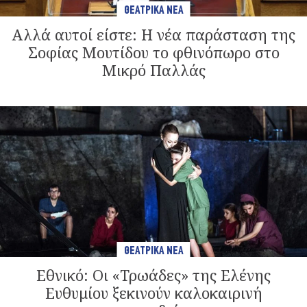
ΘΕΑΤΡΙΚΑ ΝΕΑ
Αλλά αυτοί είστε: Η νέα παράσταση της
Σοφίας Μουτίδου το φθινόπωρο στο
Μικρό Παλλάς
ΘΕΑΤΡΙΚΑ ΝΕΑ
Εθνικό: Οι «Τρωάδες» της Ελένης
Ευθυμίου ξεκινούν καλοκαιρινή