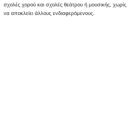
σχολές χορού και σχολές θεάτρου ή μουσικής, χωρίς
να αποκλείει άλλους ενδιαφερόμενους.