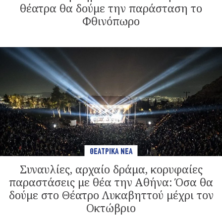
θέατρα θα δούμε την παράσταση το
Φθινόπωρο
ΘΕΑΤΡΙΚΑ ΝΕΑ
Συναυλίες, αρχαίο δράμα, κορυφαίες
παραστάσεις με θέα την Αθήνα: Όσα θα
δούμε στο Θέατρο Λυκαβηττού μέχρι τον
Οκτώβριο