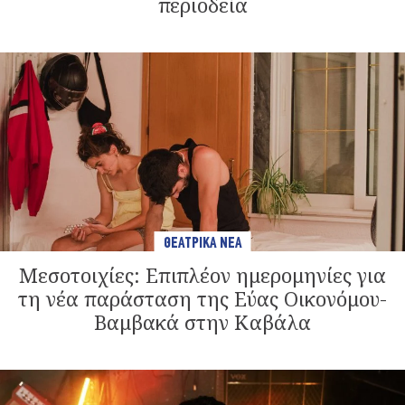
περιοδεία
ΘΕΑΤΡΙΚΑ ΝΕΑ
Μεσοτοιχίες: Επιπλέον ημερομηνίες για
τη νέα παράσταση της Εύας Οικονόμου-
Βαμβακά στην Καβάλα