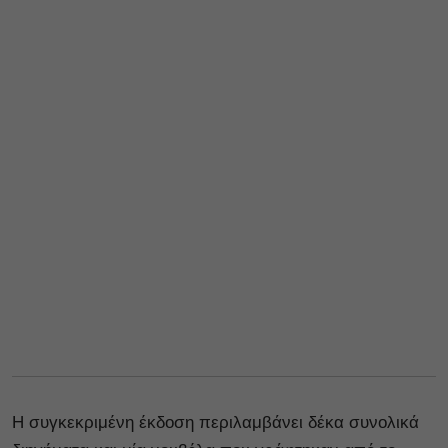
Η συγκεκριμένη έκδοση περιλαμβάνει δέκα συνολικά