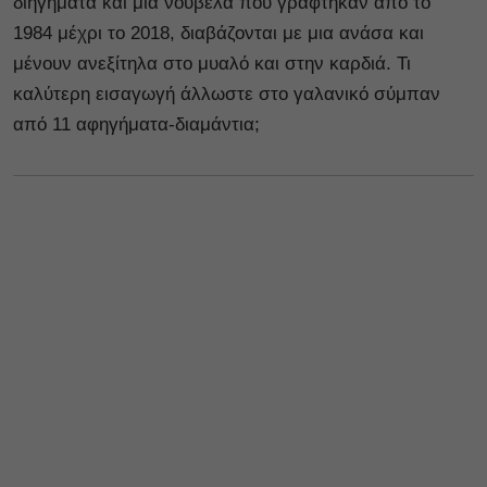
διηγήματα και μία νουβέλα που γράφτηκαν από το
1984 μέχρι το 2018, διαβάζονται με μια ανάσα και
μένουν ανεξίτηλα στο μυαλό και στην καρδιά. Τι
καλύτερη εισαγωγή άλλωστε στο γαλανικό σύμπαν
από 11 αφηγήματα-διαμάντια;