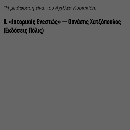
*Η μετάφραση είναι του Αχιλλέα Κυριακίδη.
6. «Ιστορικός Ενεστώς» – Θανάσης Χατζόπουλος
(Εκδόσεις Πόλις)