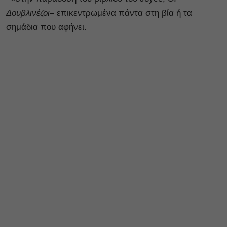
Δουβλινέζοι
–
επικεντρωμένα πάντα στη βία ή τα
σημάδια που αφήνει.