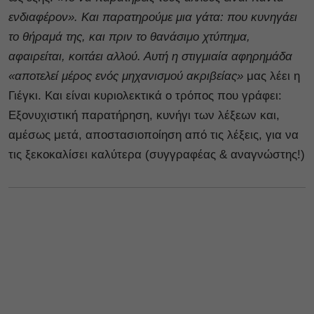
ενδιαφέρον». Και παρατηρούμε μια γάτα: που κυνηγάει
το θήραμά της, και πριν το θανάσιμο χτύπημα,
αφαιρείται, κοιτάει αλλού. Αυτή η στιγμιαία αφηρημάδα
«αποτελεί μέρος ενός μηχανισμού ακριβείας»
μας λέει η
Γιέγκι. Και είναι κυριολεκτικά ο τρόπος που γράφει:
Εξονυχιστική παρατήρηση, κυνήγι των λέξεων και,
αμέσως μετά, αποστασιοποίηση από τις λέξεις, για να
τις ξεκοκαλίσει καλύτερα (συγγραφέας & αναγνώστης!)