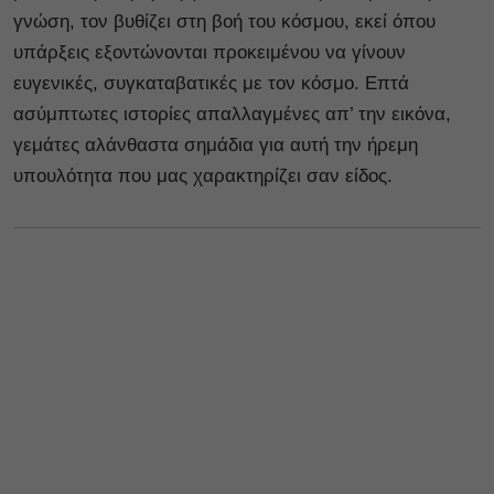
γνώση, τον βυθίζει στη βοή του κόσμου, εκεί όπου
υπάρξεις εξοντώνονται προκειμένου να γίνουν
ευγενικές, συγκαταβατικές με τον κόσμο. Επτά
ασύμπτωτες ιστορίες απαλλαγμένες απ’ την εικόνα,
γεμάτες αλάνθαστα σημάδια για αυτή την ήρεμη
υπουλότητα που μας χαρακτηρίζει σαν είδος.