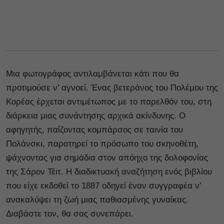
Μια φωτογράφος αντιλαμβάνεται κάτι που θα
προτιμούσε ν’ αγνοεί. Ένας βετεράνος του Πολέμου της
Κορέας έρχεται αντιμέτωπος με το παρελθόν του, στη
διάρκεια μιας συνάντησης αρχικά ακίνδυνης. Ο
αφηγητής, παίζοντας κομπάρσος σε ταινία του
Πολάνσκι, παρατηρεί το πρόσωπο του σκηνοθέτη,
ψάχνοντας για σημάδια στον απόηχο της δολοφονίας
της Σάρον Τέιτ. Η διαδικτυακή αναζήτηση ενός βιβλίου
που είχε εκδοθεί το 1887 οδηγεί έναν συγγραφέα ν’
ανακαλύψει τη ζωή μιας παθιασμένης γυναίκας.
Διαβάστε τον, θα σας συνεπάρει.