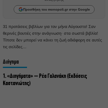
Προσθήκη του monopoli.gr στην Google
31 προτάσεις βιβλίων για τον μήνα Αύγουστο! Σαν
θερινές βουτιές στην ανάγνωση· στα σωστά βιβλία!
Τίποτε δεν μπορεί να κάνει τη ζωή αδιάφορη σε αυτές
τις σελίδες…
Διήγημα
1. «Διηγήματα» – Ρέα Γαλανάκη (Εκδόσεις
Καστανιώτης)