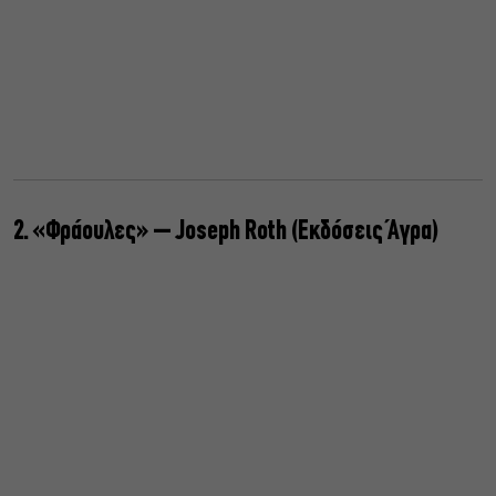
2. «Φράουλες» – Joseph Roth (Εκδόσεις Άγρα)