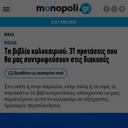
ΔΙΑΓΩΝΙΣΜΟΙ
ΒΙΒΛΙΑ
ΒΙΒΛΙΑ
Τα βιβλία καλοκαιριού: 31 προτάσεις που
θα μας συντροφεύσουν στις διακοπές
Προσθήκη ως αγαπημένη πηγή
Στο σπίτι ή στην παραλία, στην πόλη ή το νησί, οι
παρακάτω 31 βιβλιοπροτάσεις υπόσχονται να μας
παρασύρουν αυτό το καλοκαίρι σε αξέχαστες,
δροσερές περιπλανήσεις.