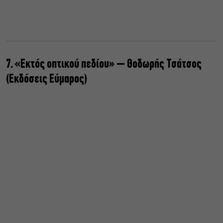
7. «Εκτός οπτικού πεδίου» – Θοδωρής Τσάτσος
(Εκδόσεις Εύμαρος)