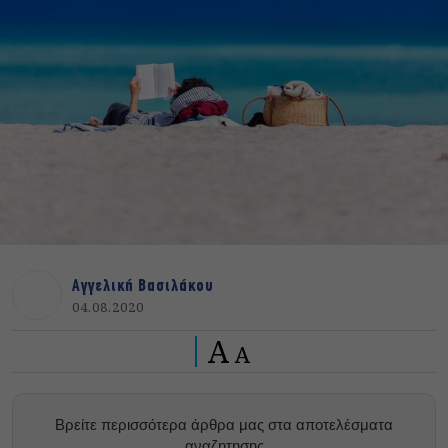
Αγγελική Βασιλάκου
04.08.2020
A
A
Βρείτε περισσότερα άρθρα μας στα αποτελέσματα
αναζητησης