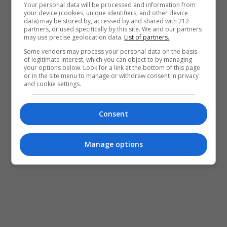
Your personal data will be processed and information from
your device (cookies, unique identifiers, and other device
data) may be stored by, accessed by and shared with 212
partners, or used specifically by this site. We and our partners
may use precise geolocation data.
List of partners.
Some vendors may process your personal data on the basis
of legitimate interest, which you can object to by managing
your options below. Look for a link at the bottom of this page
or in the site menu to manage or withdraw consent in privacy
and cookie settings.
Consent
Manage options