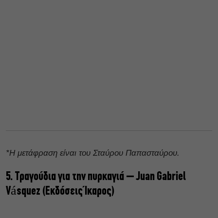
*Η μετάφραση είναι του Σταύρου Παπασταύρου.
5. Τραγούδια για την πυρκαγιά – Juan Gabriel
Vásquez (Εκδόσεις Ίκαρος)