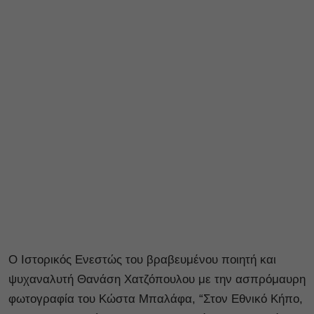
Ο Ιστορικός Ενεστώς του βραβευμένου ποιητή και
ψυχαναλυτή Θανάση Χατζόπουλου με την ασπρόμαυρη
φωτογραφία του Κώστα Μπαλάφα, “Στον Εθνικό Κήπο,