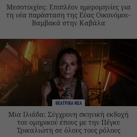
Μεσοτοιχίες: Επιπλέον ημερομηνίες για
τη νέα παράσταση της Εύας Οικονόμου-
Βαμβακά στην Καβάλα
ΘΕΑΤΡΙΚΑ ΝΕΑ
Μια Ιλιάδα: Σύγχρονη σκηνική εκδοχή
του ομηρικού έπους με την Πέγκυ
Τρικαλιώτη σε όλους τους ρόλους