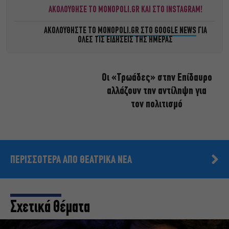
ΑΚΟΛΟΥΘΗΣΕ ΤΟ MONOPOLI.GR ΚΑΙ ΣΤΟ INSTAGRAM!
ΑΚΟΛΟΥΘΗΣΤΕ ΤΟ
MONOPOLI.GR ΣΤΟ GOOGLE NEWS
ΓΙΑ
ΟΛΕΣ ΤΙΣ ΕΙΔΗΣΕΙΣ ΤΗΣ ΗΜΕΡΑΣ
Οι «Τρωάδες» στην Επίδαυρο
αλλάζουν την αντίληψη για
τον πολιτισμό
ΠΕΡΙΣΣΟΤΕΡΑ ΑΠΟ ΘΕΑΤΡΙΚΑ ΝΕΑ
Σχετικά Θέματα