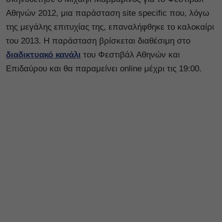
Αθηνών 2012, μια παράσταση site specific που, λόγω
της μεγάλης επιτυχίας της, επαναλήφθηκε το καλοκαίρι
του 2013. Η παράσταση βρίσκεται διαθέσιμη στο
διαδικτυακό κανάλι
του Φεστιβάλ Αθηνών και
Επιδαύρου και θα παραμείνει online μέχρι τις 19:00.