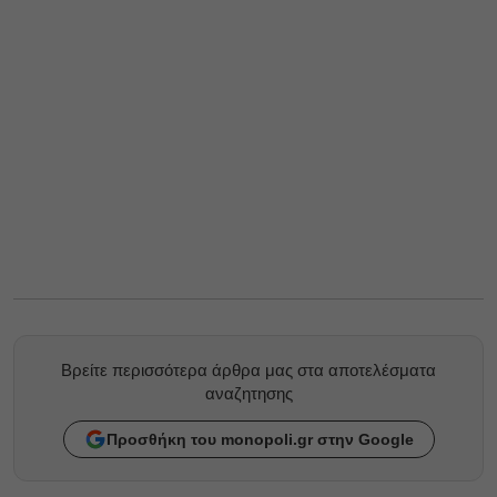
Βρείτε περισσότερα άρθρα μας στα αποτελέσματα
αναζητησης
Προσθήκη του monopoli.gr στην Google