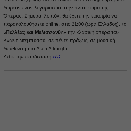
δωρεάν έναν λογαριασμό στην πλατφόρμα της
Όπερας. Σήμερα, λοιπόν, θα έχετε την ευκαιρία να
παρακολουθήσετε online, στις 21:00 (ώρα Ελλάδος), το
«Πελλέας και Μελισσάνθη»
την κλασική όπερα του
Κλωντ Ντεμπυσσύ, σε πέντε πράξεις, σε μουσική
διεύθυνση του Alain Altinoglu.
Δείτε την παράσταση
εδώ.