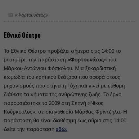
«Φορτουνάτος»
Εθνικό Θέατρο
Το Εθνικό Θέατρο προβάλει σήμερα στις 14:00 το
μεσημέρι, την παράσταση
«Φορτουνάτος»
του
Μάρκου Αντώνιου Φόσκολου. Μια ξεκαρδιστική
κωμωδία του κρητικού θεάτρου που αφορά στους
μηχανισμούς που στήνει η Τύχη και κινεί με εύθυμη
διάθεση τα νήματα της ανθρώπινης ζωής. Το έργο
παρουσιάστηκε το 2009 στη Σκηνή «Νίκος
Κούρκουλος», σε σκηνοθεσία Μάρθας Φριντζήλα. Η
παράσταση θα είναι διαθέσιμη έως αύριο στις 14:00.
Δείτε την παράσταση
εδώ.