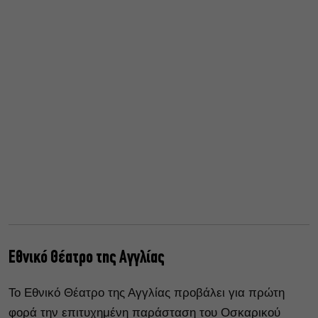
Εθνικό Θέατρο της Αγγλίας
Το Εθνικό Θέατρο της Αγγλίας προβάλει για πρώτη
φορά την επιτυχημένη παράσταση του Οσκαρικού