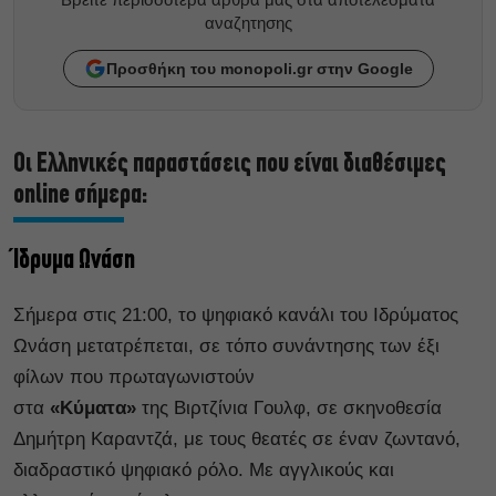
αναζητησης
Προσθήκη του monopoli.gr στην Google
Οι Ελληνικές παραστάσεις που είναι διαθέσιμες
online σήμερα:
Ίδρυμα Ωνάση
Σήμερα στις 21:00, το ψηφιακό κανάλι του Ιδρύματος
Ωνάση μετατρέπεται, σε τόπο συνάντησης των έξι
φίλων που πρωταγωνιστούν
στα
«Κύματα»
της Βιρτζίνια Γουλφ, σε σκηνοθεσία
Δημήτρη Καραντζά, με τους θεατές σε έναν ζωντανό,
διαδραστικό ψηφιακό ρόλο. Με αγγλικούς και