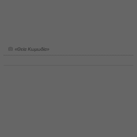
«Θεία Κωμωδία»