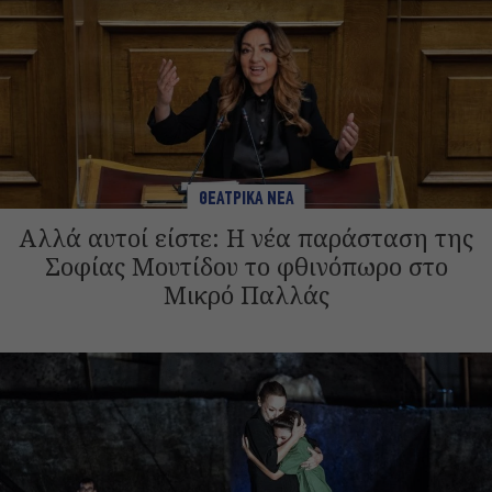
ΘΕΑΤΡΙΚΑ ΝΕΑ
Αλλά αυτοί είστε: Η νέα παράσταση της
Σοφίας Μουτίδου το φθινόπωρο στο
Μικρό Παλλάς