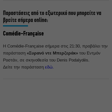
Παραστάσεις από το εξωτερικό που μπορείτε να
βρείτε σήμερα online:
Comédie-Française
Η Comédie-Française σήμερα στις 21:30, προβάλει την
παράσταση
«Συρανό ντε Μπερζεράκ»
του Εντμόν
Ροστάν, σε σκηνοθεσία του Denis Podalydès.
Δείτε την παράσταση
εδώ.