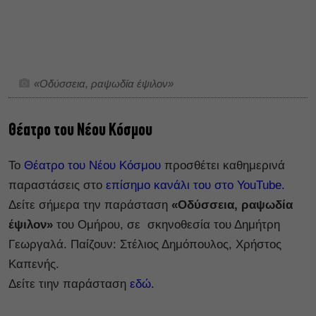
«Οδύσσεια, ραψωδία έψιλον»
Θέατρο του Νέου Κόσμου
Το
Θέατρο του Νέου Κόσμου
προσθέτει καθημερινά
παραστάσεις στο
επίσημο κανάλι του στο YouTube.
Δείτε σήμερα την παράσταση
«Οδύσσεια, ραψωδία
έψιλον»
του Ομήρου, σε σκηνοθεσία του Δημήτρη
Γεωργαλά. Παίζουν: Στέλιος Δημόπουλος, Χρήστος
Καπενής.
Δείτε τιην παράσταση
εδώ.