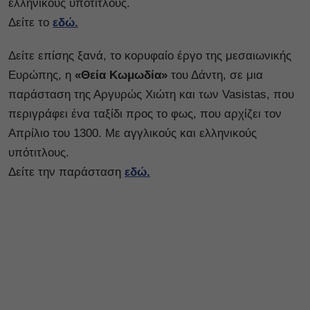
ελληνικούς υπότιτλους.
Δείτε το
εδώ.
Δείτε επίσης ξανά, το κορυφαίο έργο της μεσαιωνικής
Ευρώπης, η
«Θεία Κωμωδία»
του Δάντη, σε μια
παράσταση της Αργυρώς Χιώτη και των Vasistas, που
περιγράφει ένα ταξίδι προς το φως, που αρχίζει τον
Απρίλιο του 1300. Με αγγλικούς και ελληνικούς
υπότιτλους.
Δείτε την παράσταση
εδώ.