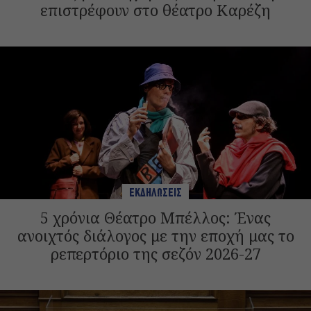
επιστρέφουν στο θέατρο Καρέζη
ΕΚΔΗΛΩΣΕΙΣ
5 χρόνια Θέατρο Μπέλλος: Ένας
ανοιχτός διάλογος με την εποχή μας το
ρεπερτόριο της σεζόν 2026-27