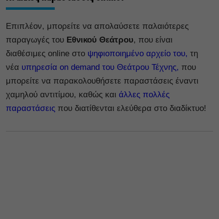
Επιπλέον, μπορείτε να απολαύσετε παλαιότερες
παραγωγές του
Εθνικού Θεάτρου
, που είναι
διαθέσιμες online στο
ψηφιοποιημένο αρχείο του,
τη
νέα
υπηρεσία on demand του Θεάτρου Τέχνης,
που
μπορείτε να παρακολουθήσετε παραστάσεις έναντι
χαμηλού αντιτίμου, καθώς και
άλλες πολλές
παραστάσεις
που διατίθενται ελεύθερα στο διαδίκτυο!