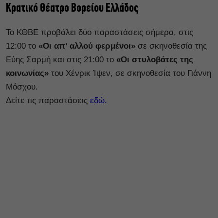
Κρατικό Θέατρο Βορείου Ελλάδος
Το ΚΘΒΕ προβάλει δύο παραστάσεις σήμερα, στις
12:00 το
«Οι απ’ αλλού φερμένοι»
σε σκηνοθεσία της
Εύης Σαρμή και στις 21:00 το
«Οι στυλοβάτες της
κοινωνίας»
του Χένρικ Ίψεν, σε σκηνοθεσία του Γιάννη
Μόσχου.
Δείτε τις παραστάσεις
εδώ.