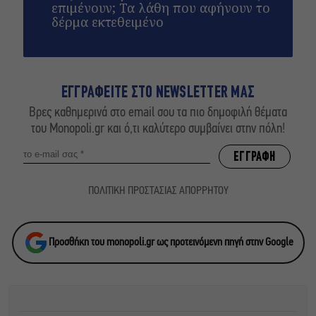
επιμένουν; Τα λάθη που αφήνουν το
δέρμα εκτεθειμένο
ΕΓΓΡΑΦΕΙΤΕ ΣΤΟ NEWSLETTER ΜΑΣ
Βρες καθημερινά στο email σου τα πιο δημοφιλή θέματα
του Monopoli.gr και ό,τι καλύτερο συμβαίνει στην πόλη!
ΠΟΛΙΤΙΚΗ ΠΡΟΣΤΑΣΙΑΣ ΑΠΟΡΡΗΤΟΥ
Προσθήκη του monopoli.gr ως προτεινόμενη πηγή στην Google