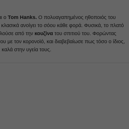
αι ο
Tom Hanks.
Ο πολυαγαπημένος ηθοποιός του
 κλασικά ανοίγει το σόου κάθε φορά. Φυσικά, το πλατό
μιλούσε από την
κουζίνα
του σπιτιού του. Φορώντας
του με τον κορονοϊό, και διαβεβαίωσε πως τόσο ο ίδιος,
αι καλά στην υγεία τους.