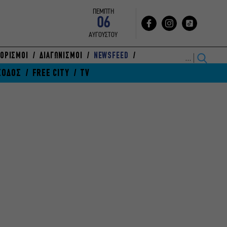
ΠΕΜΠΤΗ
06
ΑΥΓΟΥΣΤΟΥ
ΟΡΙΣΜΟΙ
ΔΙΑΓΩΝΙΣΜΟΙ
NEWSFEED
ΞΟΔΟΣ
FREE CITY
TV