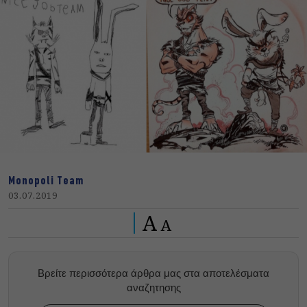
Monopoli Team
03.07.2019
A
A
Βρείτε περισσότερα άρθρα μας στα αποτελέσματα
αναζητησης