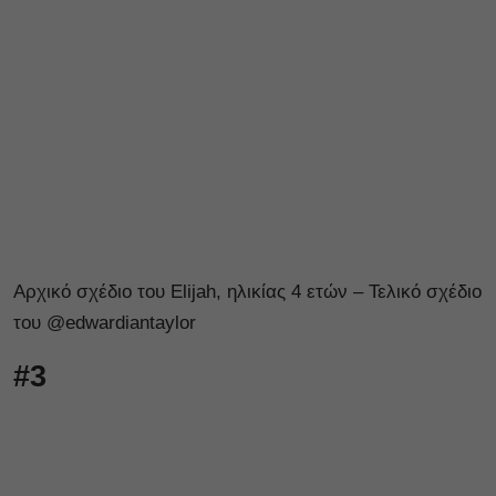
Αρχικό σχέδιο του Elijah, ηλικίας 4 ετών – Τελικό σχέδιο
του @edwardiantaylor
#3