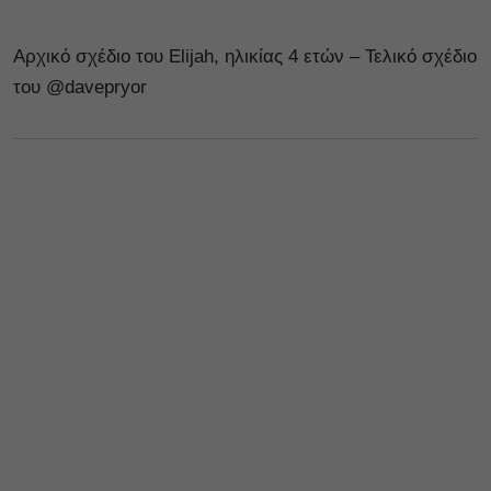
Αρχικό σχέδιο του Elijah, ηλικίας 4 ετών – Τελικό σχέδιο
του @davepryor