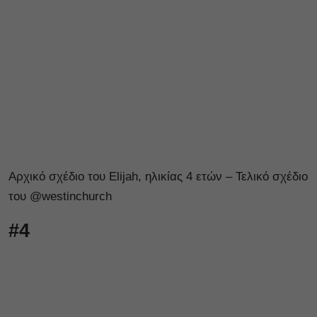
Αρχικό σχέδιο του Elijah, ηλικίας 4 ετών – Τελικό σχέδιο
του @westinchurch
#4