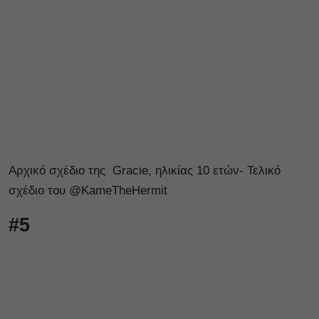
Αρχικό σχέδιο της Gracie, ηλικίας 10 ετών- Τελικό
σχέδιο του @KameTheHermit
#5