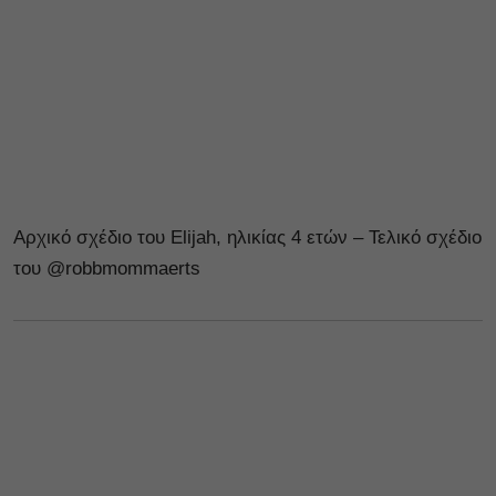
Αρχικό σχέδιο του Elijah, ηλικίας 4 ετών – Τελικό σχέδιο
του @robbmommaerts