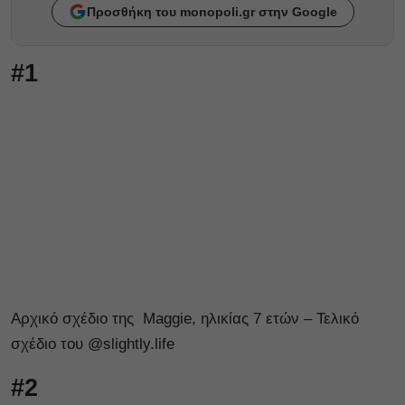
Προσθήκη του monopoli.gr στην Google
#1
Αρχικό σχέδιο της Maggie, ηλικίας 7 ετών – Τελικό
σχέδιο του @
slightly.life
#2