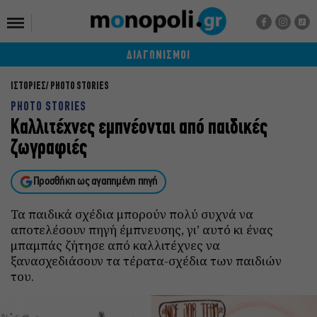
ΔΙΑΓΩΝΙΣΜΟΙ
ΙΣΤΟΡΙΕΣ
PHOTO STORIES
PHOTO STORIES
Καλλιτέχνες εμπνέονται από παιδικές
ζωγραφιές
Προσθήκη ως αγαπημένη πηγή
Τα παιδικά σχέδια μπορούν πολύ συχνά να
αποτελέσουν πηγή έμπνευσης, γι’ αυτό κι ένας
μπαμπάς ζήτησε από καλλιτέχνες να
ξανασχεδιάσουν τα τέρατα-σχέδια των παιδιών
του.