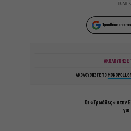
ΠΟΛΙΤΙ
Προσθήκη του mon
ΑΚΟΛΟΥΘΗΣΕ Τ
ΑΚΟΛΟΥΘΗΣΤΕ ΤΟ
MONOPOLI.G
Οι «Τρωάδες» στην Ε
για