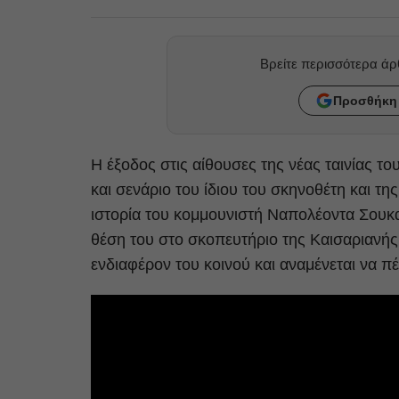
Βρείτε περισσότερα ά
Προσθήκη 
Η έξοδος στις αίθουσες της νέας ταινίας το
και σενάριο του ίδιου του σκηνοθέτη και τη
ιστορία του κομμουνιστή Ναπολέοντα Σουκα
θέση του στο σκοπευτήριο της Καισαριανής
ενδιαφέρον του κοινού και αναμένεται να π