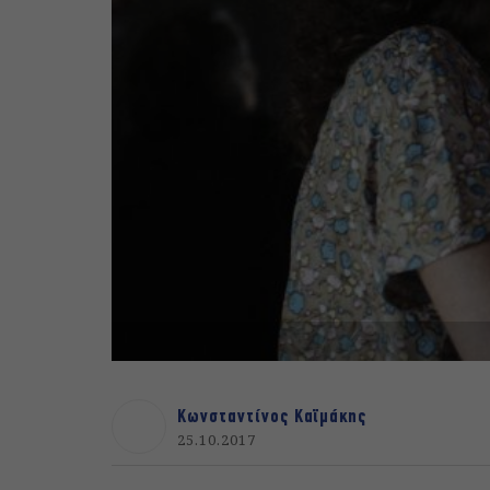
Κωνσταντίνος Καϊμάκης
25.10.2017