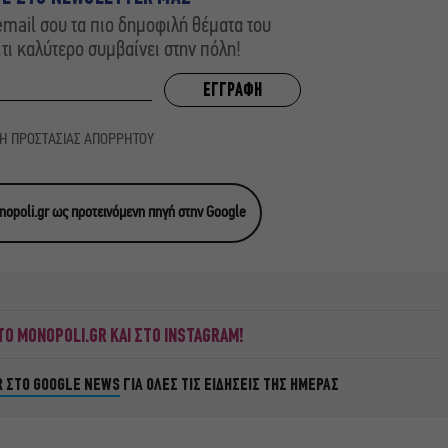
mail σου τα πιο δημοφιλή θέματα του
,τι καλύτερο συμβαίνει στην πόλη!
ΚΗ ΠΡΟΣΤΑΣΙΑΣ ΑΠΟΡΡΗΤΟΥ
opoli.gr ως προτεινόμενη πηγή στην Google
Ο MONOPOLI.GR ΚΑΙ ΣΤΟ INSTAGRAM!
R ΣΤΟ GOOGLE NEWS
ΓΙΑ ΟΛΕΣ ΤΙΣ ΕΙΔΗΣΕΙΣ ΤΗΣ ΗΜΕΡΑΣ