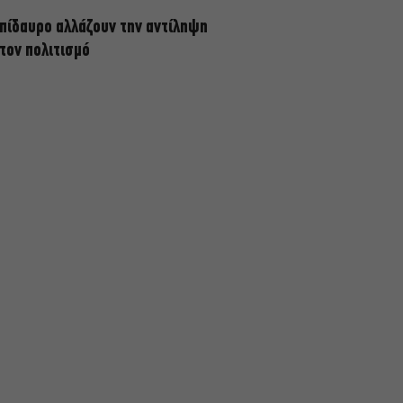
πίδαυρο αλλάζουν την αντίληψη
 τον πολιτισμό