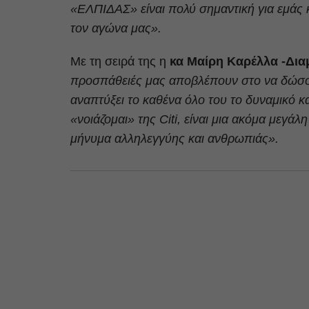
«ΕΛΠΙΔΑΣ» είναι πολύ σημαντική για εμάς 
τον αγώνα μας».
Με τη σειρά της η
κα Μαίρη Καρέλλα -Δι
προσπάθειές μας αποβλέπουν στο να δώσουν
αναπτύξει το καθένα όλο του το δυναμικό κα
«νοιάζομαι» της Citi, είναι μια ακόμα μεγάλ
μήνυμα αλληλεγγύης και ανθρωπιάς».