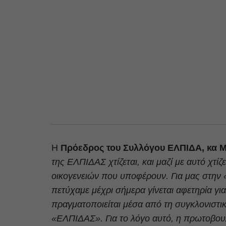
Η
Πρόεδρος του Συλλόγου ΕΛΠΙΔΑ, κα 
της ΕΛΠΙΔΑΣ χτίζεται, και μαζί με αυτό χτί
οικογενειών που υποφέρουν. Για μας στην 
πετύχαμε μέχρι σήμερα γίνεται αφετηρία γι
πραγματοποιείται μέσα από τη συγκλονιστι
«ΕΛΠΙΔΑΣ». Για το λόγο αυτό, η πρωτοβου