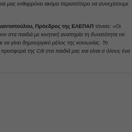
και μας ενθαρρύνει ακόμα περισσότερο να συνεχίσουμε
αμαντοπούλου, Πρόεδρος της ΕΛΕΠΑΠ
τόνισε:
«Οι
 στα παιδιά με κινητική αναπηρία τη δυνατότητα να
ι να γίνει δημιουργικό μέλος της κοινωνίας. Το
η προσφορά της Citi στα παιδιά μας και είναι σ όλους ένα