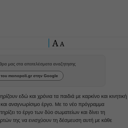
A
A
ρθρα μας στα αποτελέσματα αναζητησης
του monopoli.gr στην Google
ρίζουν εδώ και χρόνια τα παιδιά με καρκίνο και κινητική
ο και αναγνωρίσιμο έργο. Με το νέο πρόγραμμα
τηρίζει το έργο των δύο σωματείων και δίνει τη
ρτών της να ενισχύουν τη δέσμευση αυτή με κάθε