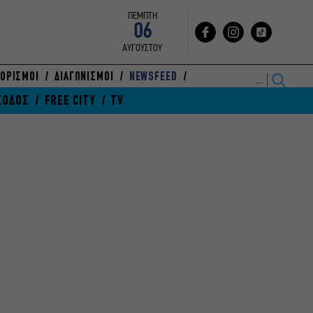
ΠΕΜΠΤΗ
06
ΑΥΓΟΥΣΤΟΥ
ΟΡΙΣΜΟΙ
ΔΙΑΓΩΝΙΣΜΟΙ
NEWSFEED
ΞΟΔΟΣ
FREE CITY
TV