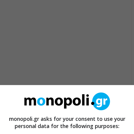
monopoli.gr asks for your consent to use your
personal data for the following purposes: