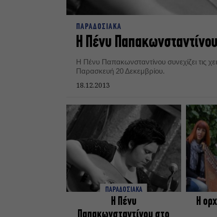
ΠΑΡΑΔΟΣΙΑΚΑ
Η Πένυ Παπακωνσταντίνου
Η Πένυ Παπακωνσταντίνου συνεχίζει τις χε
Παρασκευή 20 Δεκεμβρίου.
18.12.2013
ΠΑΡΑΔΟΣΙΑΚΑ
Η Πένυ
Η ορ
Παπακωνσταντίνου στο