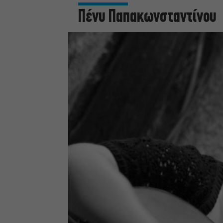
Πένυ Παπακωνσταντίνου