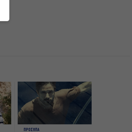
ΠΡΟΣΩΠΑ